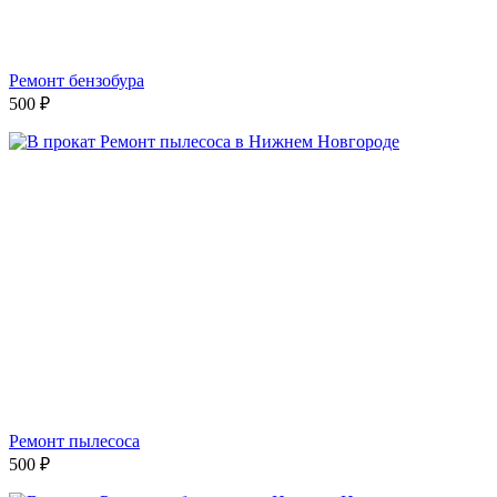
Ремонт бензобура
500
₽
Ремонт пылесоса
500
₽