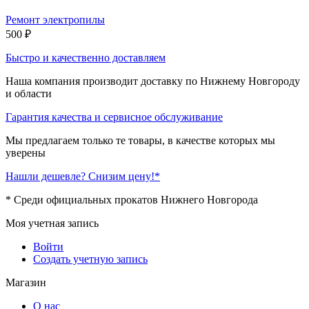
Ремонт электропилы
500
₽
Быстро и качественно доставляем
Наша компания производит доставку по Нижнему Новгороду
и области
Гарантия качества и сервисное обслуживание
Мы предлагаем только те товары, в качестве которых мы
уверены
Нашли дешевле? Снизим цену!*
* Среди официальных прокатов Нижнего Новгорода
Моя учетная запись
Войти
Создать учетную запись
Магазин
О нас