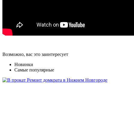
Возможно, вас это заинтересует
Новинки
Самые популярные