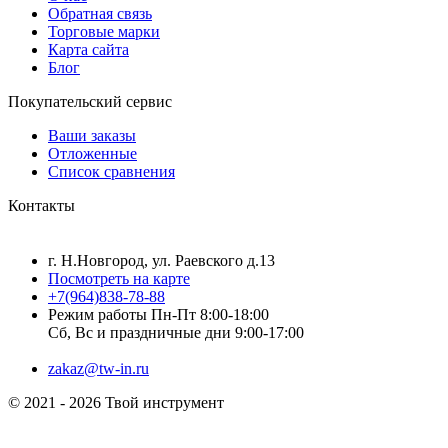
Обратная связь
Торговые марки
Карта сайта
Блог
Покупательский сервис
Ваши заказы
Отложенные
Список сравнения
Контакты
г. Н.Новгород, ул. Раевского д.13
Посмотреть на карте
+7(964)838-78-88
Режим работы Пн-Пт 8:00-18:00
Сб, Вс и праздничные дни 9:00-17:00
zakaz@tw-in.ru
© 2021 - 2026 Твой инструмент