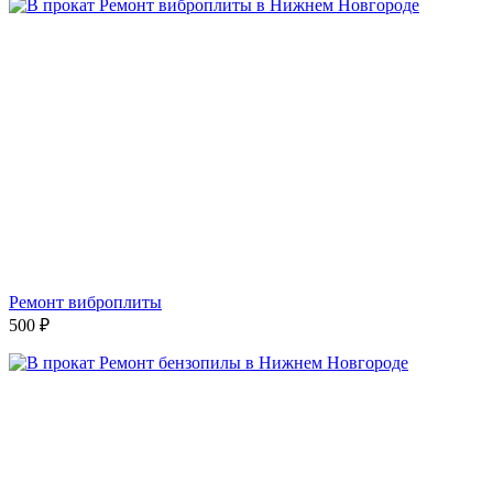
Ремонт виброплиты
500
₽