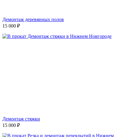
Демонтаж деревянных полов
15 000
₽
Демонтаж стяжки
15 000
₽