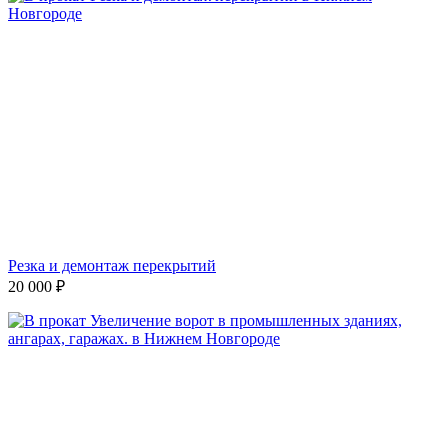
Резка и демонтаж перекрытий
20 000
₽