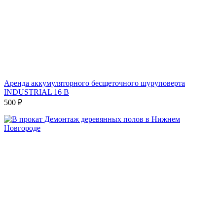
Аренда аккумуляторного бесщеточного шуруповерта
INDUSTRIAL 16 В
500
₽