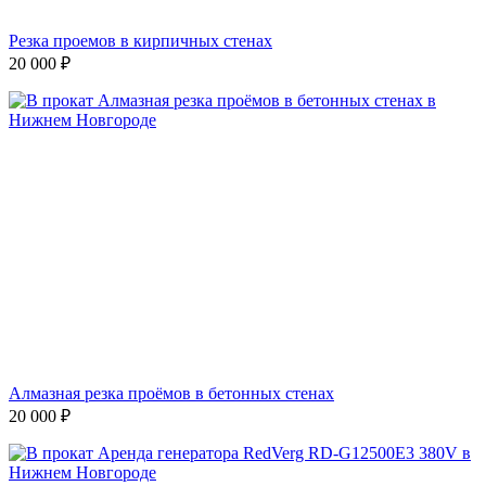
Резка проемов в кирпичных стенах
20 000
₽
Алмазная резка проёмов в бетонных стенах
20 000
₽