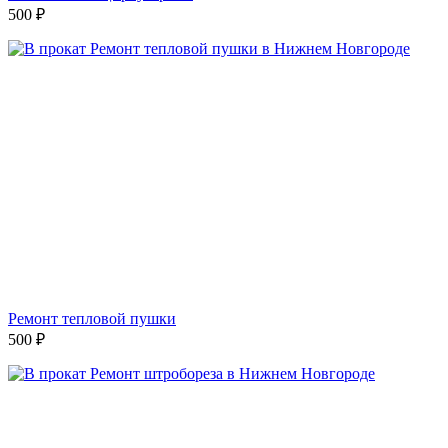
500
₽
Ремонт тепловой пушки
500
₽