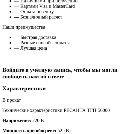
— Наличными при получении
— Картами Visa и MasterCard
— Оплата по счету
— Безналичный расчет
Наши преимущества
— Быстрая доставка
— Разные способы оплаты
— Лучшая цена
Войдите в учётную запись, чтобы мы могли
сообщить вам об ответе
Характеристики
В прокат
Технические характеристики РЕСАНТА ТГП-50000
Напряжение:
220 В
Мощность при обогреве:
52 кВт