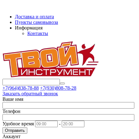
Доставка и оплата
Пункты самовывоза
Информация
Контакты
+7(964)838-78-88
+7(930)808-78-28
Заказать обратный звонок
Ваше имя
Телефон
Удобное время
-
Отправить
Аккаунт