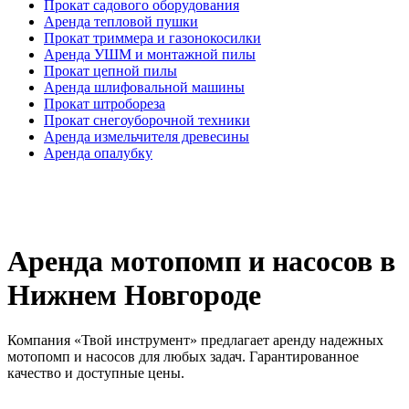
Прокат садового оборудования
Аренда тепловой пушки
Прокат триммера и газонокосилки
Аренда УШМ и монтажной пилы
Прокат цепной пилы
Аренда шлифовальной машины
Прокат штробореза
Прокат снегоуборочной техники
Аренда измельчителя древесины
Аренда опалубку
Аренда мотопомп и насосов в
Нижнем Новгороде
Компания «Твой инструмент» предлагает аренду надежных
мотопомп и насосов для любых задач. Гарантированное
качество и доступные цены.