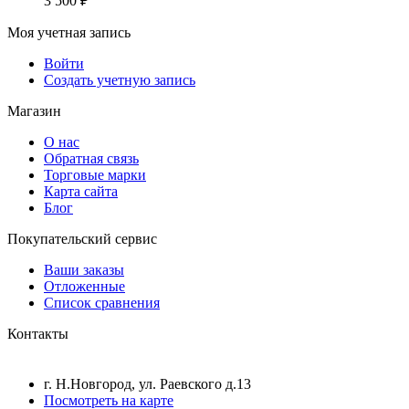
3 500
₽
Моя учетная запись
Войти
Создать учетную запись
Магазин
О нас
Обратная связь
Торговые марки
Карта сайта
Блог
Покупательский сервис
Ваши заказы
Отложенные
Список сравнения
Контакты
г. Н.Новгород, ул. Раевского д.13
Посмотреть на карте