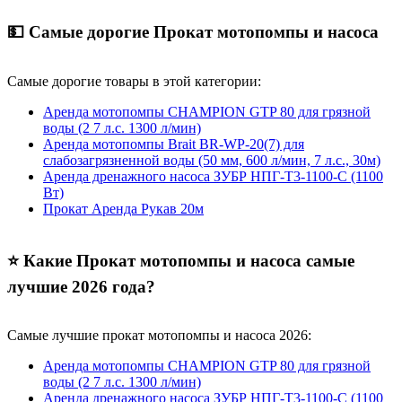
💵 Самые дорогие Прокат мотопомпы и насоса
Самые дорогие товары в этой категории:
Аренда мотопомпы CHAMPION GTP 80 для грязной
воды (2 7 л.с. 1300 л/мин)
Аренда мотопомпы Brait BR-WP-20(7) для
слабозагрязненной воды (50 мм, 600 л/мин, 7 л.с., 30м)
Аренда дренажного насоса ЗУБР НПГ-Т3-1100-С (1100
Вт)
Прокат Аренда Рукав 20м
⭐ Какие Прокат мотопомпы и насоса самые
лучшие 2026 года?
Самые лучшие прокат мотопомпы и насоса 2026:
Аренда мотопомпы CHAMPION GTP 80 для грязной
воды (2 7 л.с. 1300 л/мин)
Аренда дренажного насоса ЗУБР НПГ-Т3-1100-С (1100