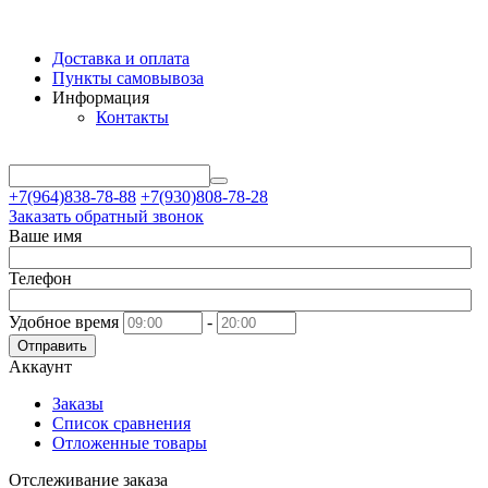
Доставка и оплата
Пункты самовывоза
Информация
Контакты
+7(964)838-78-88
+7(930)808-78-28
Заказать обратный звонок
Ваше имя
Телефон
Удобное время
-
Отправить
Аккаунт
Заказы
Список сравнения
Отложенные товары
Отслеживание заказа