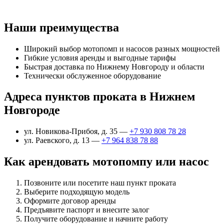
Наши преимущества
Широкий выбор мотопомп и насосов разных мощностей
Гибкие условия аренды и выгодные тарифы
Быстрая доставка по Нижнему Новгороду и области
Технически обслуженное оборудование
Адреса пунктов проката в Нижнем
Новгороде
ул. Новикова-Прибоя, д. 35 —
+7 930 808 78 28
ул. Раевского, д. 13 —
+7 964 838 78 88
Как арендовать мотопомпу или насос
Позвоните или посетите наш пункт проката
Выберите подходящую модель
Оформите договор аренды
Предъявите паспорт и внесите залог
Получите оборудование и начните работу