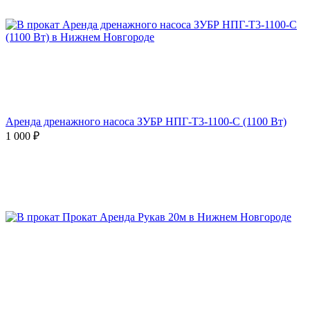
Аренда дренажного насоса ЗУБР НПГ-Т3-1100-С (1100 Вт)
1 000
₽