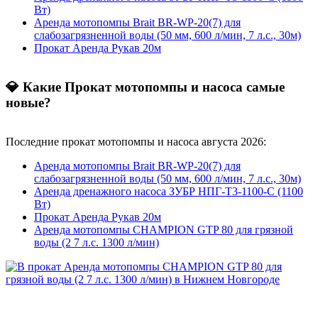
Вт)
Аренда мотопомпы Brait BR-WP-20(7) для
слабозагрязненной воды (50 мм, 600 л/мин, 7 л.с., 30м)
Прокат Аренда Рукав 20м
💎 Какие Прокат мотопомпы и насоса самые
новые?
Последние прокат мотопомпы и насоса августа 2026:
Аренда мотопомпы Brait BR-WP-20(7) для
слабозагрязненной воды (50 мм, 600 л/мин, 7 л.с., 30м)
Аренда дренажного насоса ЗУБР НПГ-Т3-1100-С (1100
Вт)
Прокат Аренда Рукав 20м
Аренда мотопомпы CHAMPION GTP 80 для грязной
воды (2 7 л.с. 1300 л/мин)