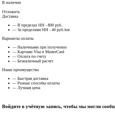
В наличии
Отложить
Доставка
— В пределах НН - 800 руб.
— За пределами НН - 40 руб./км
Варианты оплаты
— Наличными при получении
— Картами Visa и MasterCard
— Оплата по счету
— Безналичный расчет
Наши преимущества
— Быстрая доставка
— Разные способы оплаты
— Лучшая цена
Войдите в учётную запись, чтобы мы могли сообщ