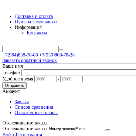
Доставка и оплата
Пункты самовывоза
Информация
Контакты
+7(964)838-78-88
+7(930)808-78-28
Заказать обратный звонок
Ваше имя
Телефон
Удобное время
-
Отправить
Аккаунт
Заказы
Список сравнения
Отложенные товары
Отслеживание заказа
Отслеживание заказа
Войти
Регистрация