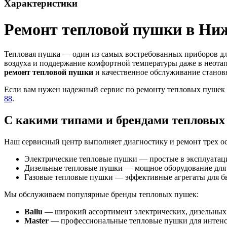
Характеристики
Ремонт тепловой пушки в Ниж
Тепловая пушка — один из самых востребованных приборов дл
воздуха и поддержание комфортной температуры даже в неота
ремонт тепловой пушки
и качественное обслуживание станов
Если вам нужен надежный сервис по ремонту тепловых пушек 
88
.
С какими типами и брендами тепловых
Наш сервисный центр выполняет диагностику и ремонт трех о
Электрические тепловые пушки — простые в эксплуатаци
Дизельные тепловые пушки — мощное оборудование для 
Газовые тепловые пушки — эффективные агрегаты для б
Мы обслуживаем популярные бренды тепловых пушек:
Ballu
— широкий ассортимент электрических, дизельных и
Master
— профессиональные тепловые пушки для интенс