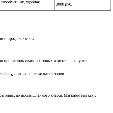
еплообменник, удобная
3000 руб.
ии и профилактики:
но при использовании газовых и дизельных пушек.
 оборудования на несколько сезонов.
 бытовых до промышленного класса. Мы работаем как с