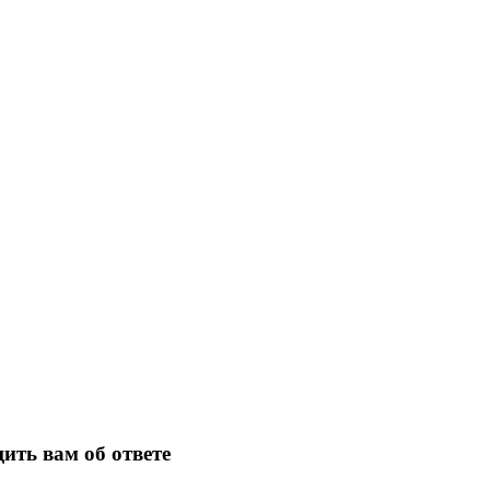
ить вам об ответе