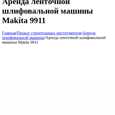
Аренда ленточной
шлифовальной машины
Makita 9911
Главная
/
Прокат строительных инструментов
/
Аренда
шлифовальной машины
/
Аренда ленточной шлифовальной
машины Makita 9911