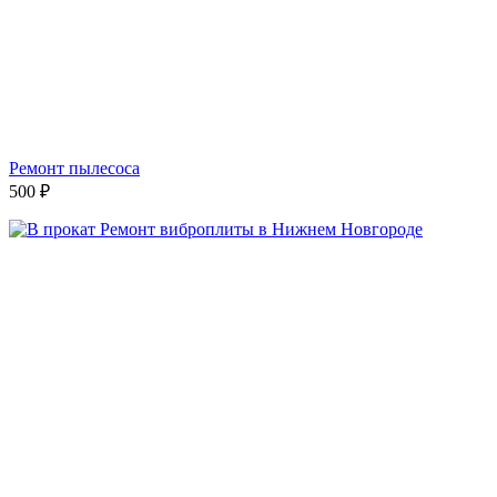
Ремонт пылесоса
500
₽