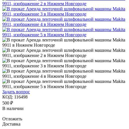
Задать вопрос
КОД:
116498
500
₽
В наличии
Отложить
Доставка