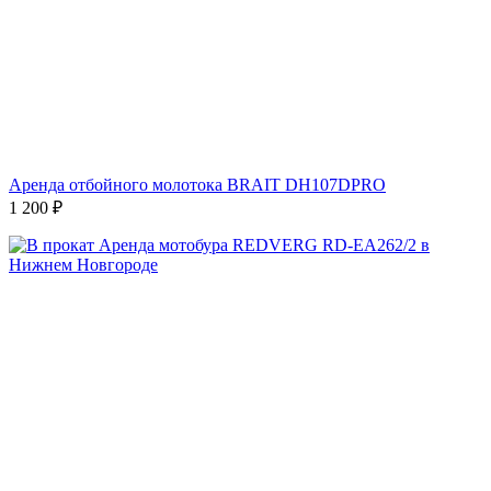
Аренда отбойного молотока BRAIT DH107DPRO
1 200
₽