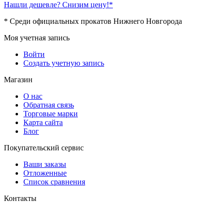
Нашли дешевле? Снизим цену!*
* Среди официальных прокатов Нижнего Новгорода
Моя учетная запись
Войти
Создать учетную запись
Магазин
О нас
Обратная связь
Торговые марки
Карта сайта
Блог
Покупательский сервис
Ваши заказы
Отложенные
Список сравнения
Контакты