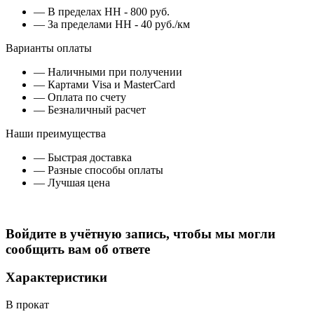
— В пределах НН - 800 руб.
— За пределами НН - 40 руб./км
Варианты оплаты
— Наличными при получении
— Картами Visa и MasterCard
— Оплата по счету
— Безналичный расчет
Наши преимущества
— Быстрая доставка
— Разные способы оплаты
— Лучшая цена
Войдите в учётную запись, чтобы мы могли
сообщить вам об ответе
Характеристики
В прокат