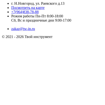
г. Н.Новгород, ул. Раевского д.13
Посмотреть на карте
+7(964)838-78-88
Режим работы Пн-Пт 8:00-18:00
Сб, Вс и праздничные дни 9:00-17:00
zakaz@tw-in.ru
© 2021 - 2026 Твой инструмент