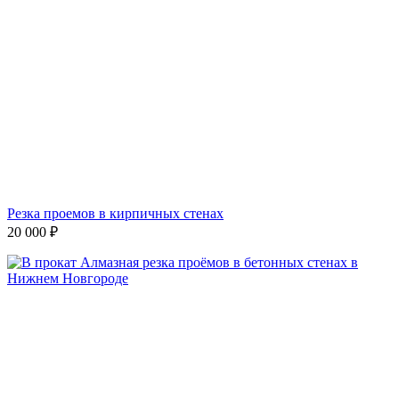
Резка проемов в кирпичных стенах
20 000
₽