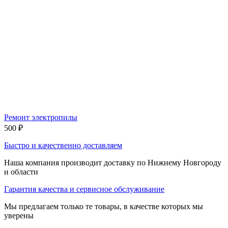
Ремонт электропилы
500
₽
Быстро и качественно доставляем
Наша компания производит доставку по Нижнему Новгороду
и области
Гарантия качества и сервисное обслуживание
Мы предлагаем только те товары, в качестве которых мы
уверены