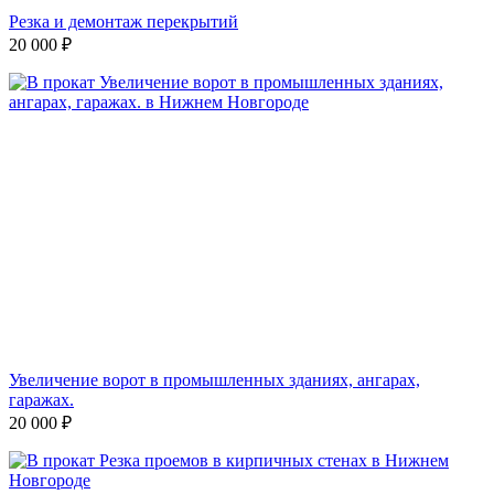
Резка и демонтаж перекрытий
20 000
₽
Увеличение ворот в промышленных зданиях, ангарах,
гаражах.
20 000
₽