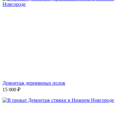
Демонтаж деревянных полов
15 000
₽