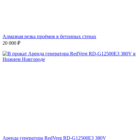
Алмазная резка проёмов в бетонных стенах
20 000
₽
Аренда генератора RedVerg RD-G12500E3 380V