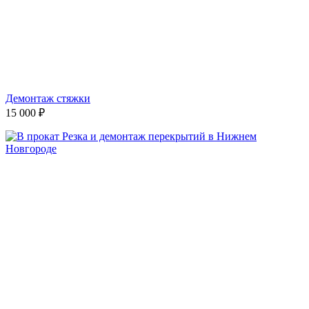
Демонтаж стяжки
15 000
₽