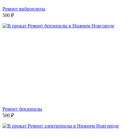
Ремонт виброплиты
500
₽
Ремонт бензопилы
500
₽