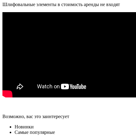
Шлифовальные элементы в стоимость аренды не входят
Возможно, вас это заинтересует
Новинки
Самые популярные