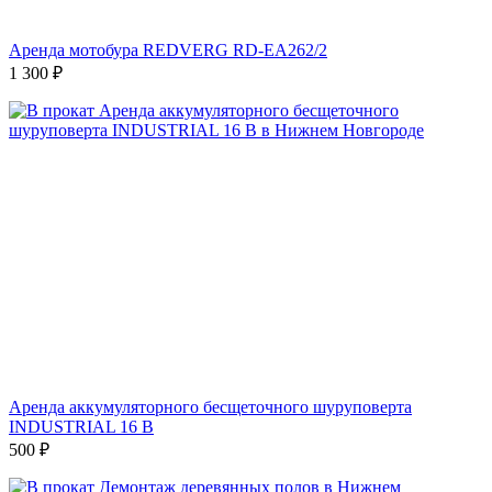
Аренда мотобура REDVERG RD-EA262/2
1 300
₽
Аренда аккумуляторного бесщеточного шуруповерта
INDUSTRIAL 16 В
500
₽