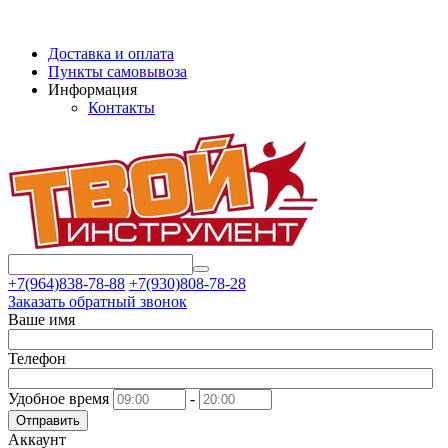
Доставка и оплата
Пункты самовывоза
Информация
Контакты
+7(964)838-78-88
+7(930)808-78-28
Заказать обратный звонок
Ваше имя
Телефон
Удобное время
-
Отправить
Аккаунт