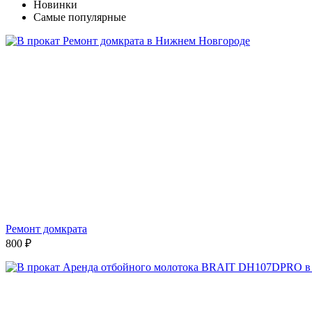
Новинки
Самые популярные
Ремонт домкрата
800
₽