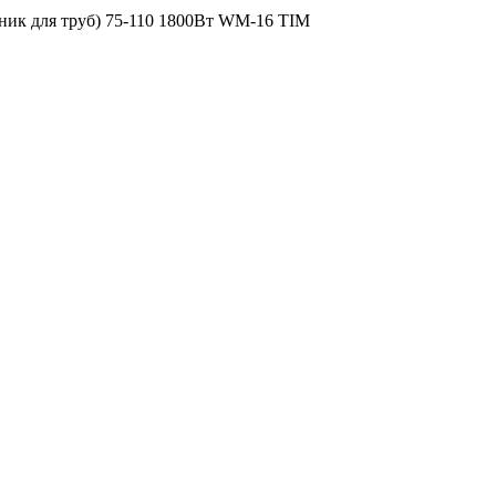
ник для труб) 75-110 1800Вт WM-16 TIM