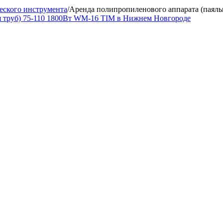
еского инструмента
/
Аренда полипропиленового аппарата (паяль