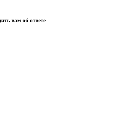
ить вам об ответе