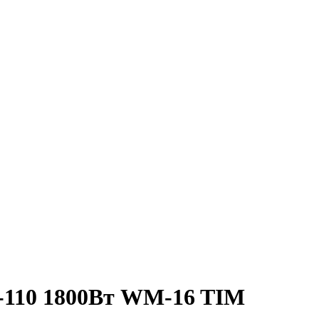
5-110 1800Вт WM-16 TIM