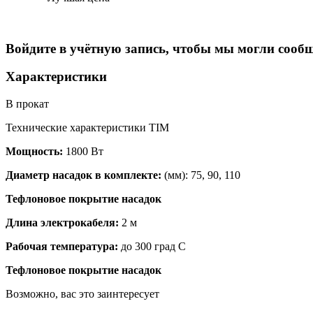
Войдите в учётную запись, чтобы мы могли сообщ
Характеристики
В прокат
Технические характеристики TIM
Мощность:
1800 Вт
Диаметр насадок в комплекте:
(мм): 75, 90, 110
Тефлоновое покрытие насадок
Длина электрокабеля:
2 м
Рабочая температура:
до 300 град С
Тефлоновое покрытие насадок
Возможно, вас это заинтересует