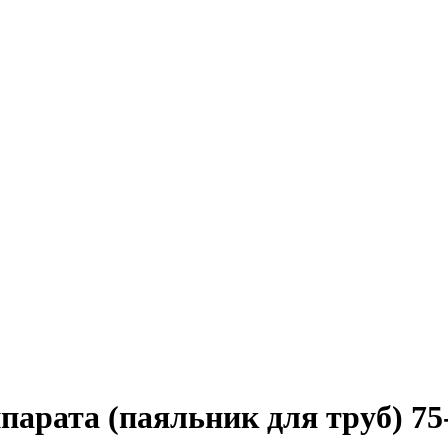
парата (паяльник для труб) 7