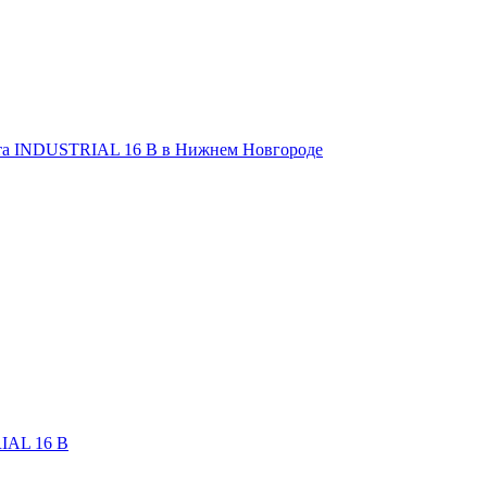
IAL 16 В