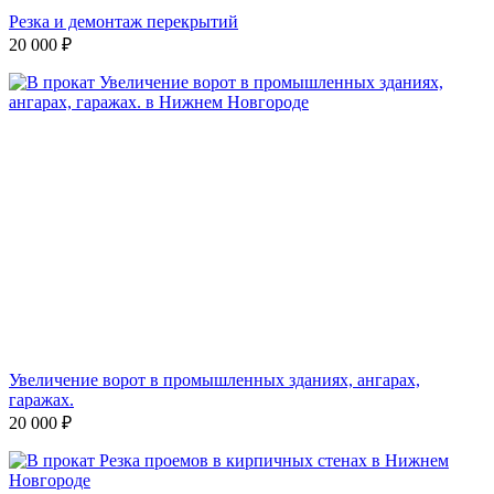
Резка и демонтаж перекрытий
20 000
₽
Увеличение ворот в промышленных зданиях, ангарах,
гаражах.
20 000
₽