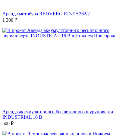
Аренда мотобура REDVERG RD-EA262/2
1 300
₽
Аренда аккумуляторного бесщеточного шуруповерта
INDUSTRIAL 16 В
500
₽