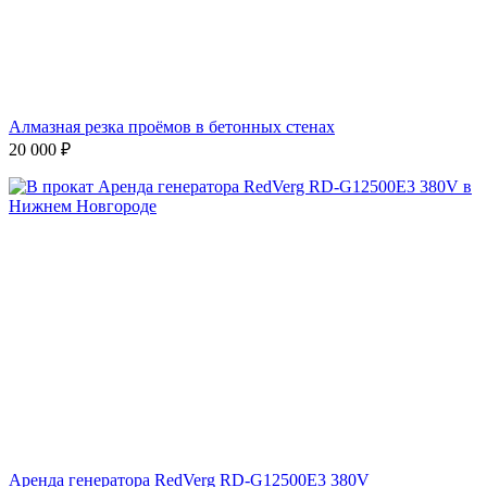
Алмазная резка проёмов в бетонных стенах
20 000
₽
Аренда генератора RedVerg RD-G12500E3 380V