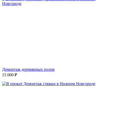
Демонтаж деревянных полов
15 000
₽