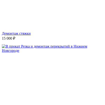
Демонтаж стяжки
15 000
₽