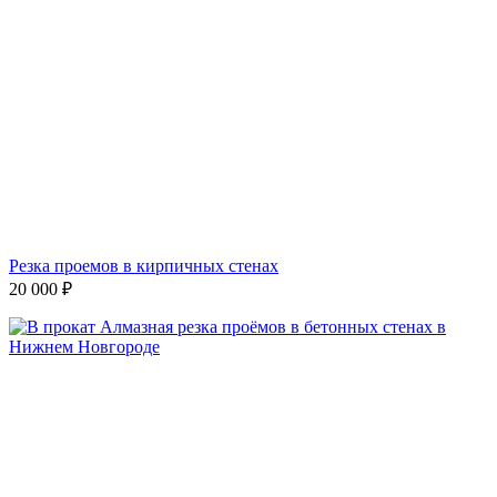
Резка проемов в кирпичных стенах
20 000
₽