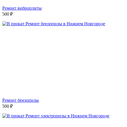
Ремонт виброплиты
500
₽
Ремонт бензопилы
500
₽