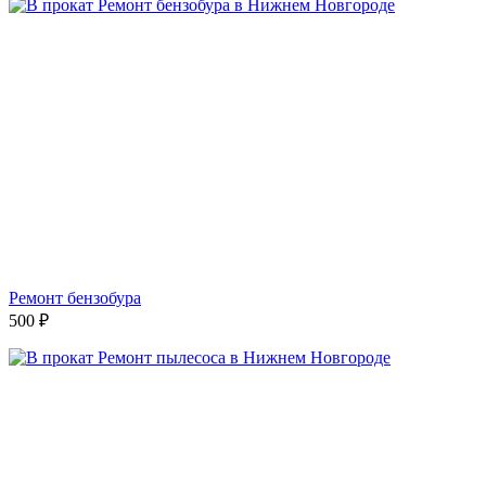
Ремонт бензобура
500
₽