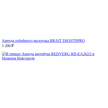
Аренда отбойного молотока BRAIT DH107DPRO
1 200
₽