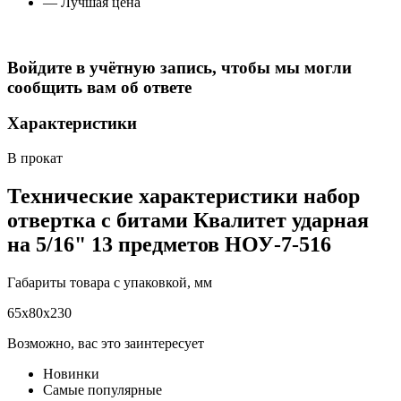
— Лучшая цена
Войдите в учётную запись, чтобы мы могли
сообщить вам об ответе
Характеристики
В прокат
Технические характеристики набор
отвертка с битами Квалитет ударная
на 5/16" 13 предметов НОУ-7-516
Габариты товара с упаковкой, мм
65х80х230
Возможно, вас это заинтересует
Новинки
Самые популярные