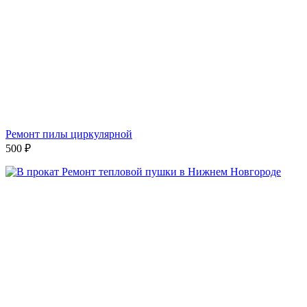
Ремонт пилы циркулярной
500
₽