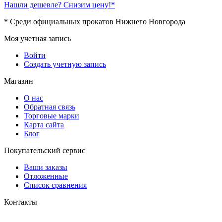
Нашли дешевле? Снизим цену!*
* Среди официальных прокатов Нижнего Новгорода
Моя учетная запись
Войти
Создать учетную запись
Магазин
О нас
Обратная связь
Торговые марки
Карта сайта
Блог
Покупательский сервис
Ваши заказы
Отложенные
Список сравнения
Контакты