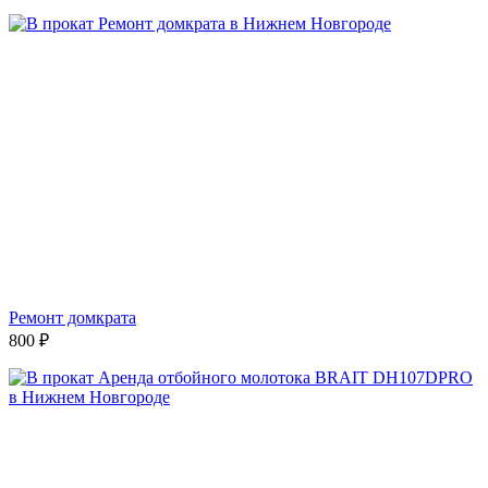
Ремонт домкрата
800
₽