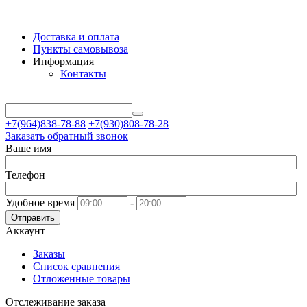
Доставка и оплата
Пункты самовывоза
Информация
Контакты
+7(964)838-78-88
+7(930)808-78-28
Заказать обратный звонок
Ваше имя
Телефон
Удобное время
-
Отправить
Аккаунт
Заказы
Список сравнения
Отложенные товары
Отслеживание заказа