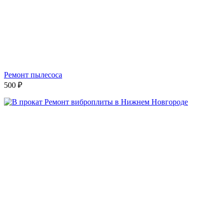
Ремонт пылесоса
500
₽