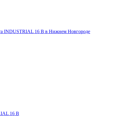
IAL 16 В