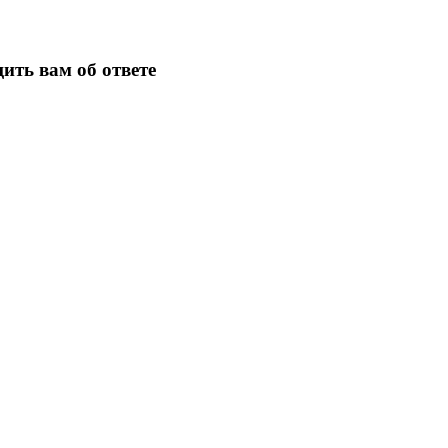
ить вам об ответе