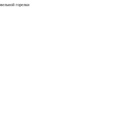
овельной горелки