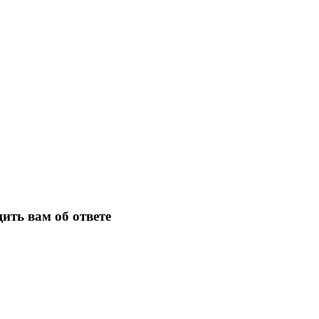
ить вам об ответе