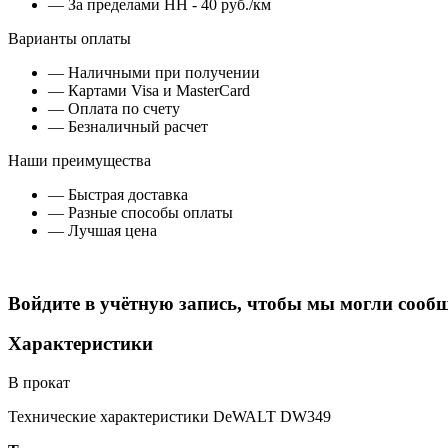
— За пределами НН - 40 руб./км
Варианты оплаты
— Наличными при получении
— Картами Visa и MasterCard
— Оплата по счету
— Безналичный расчет
Наши преимущества
— Быстрая доставка
— Разные способы оплаты
— Лучшая цена
Войдите в учётную запись, чтобы мы могли сообщ
Характеристики
В прокат
Технические характеристики DeWALT DW349