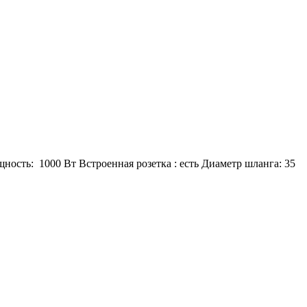
сть: 1000 Вт Встроенная розетка : есть Диаметр шланга: 35