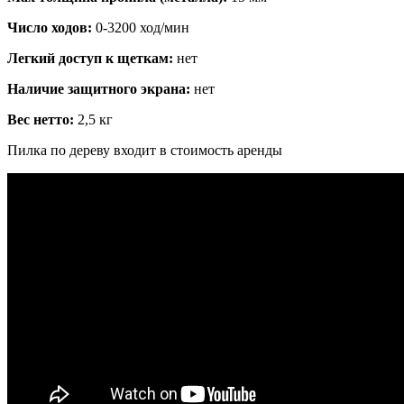
Число ходов:
0-3200 ход/мин
Легкий доступ к щеткам:
нет
Наличие защитного экрана:
нет
Вес нетто:
2,5 кг
Пилка по дереву входит в стоимость аренды