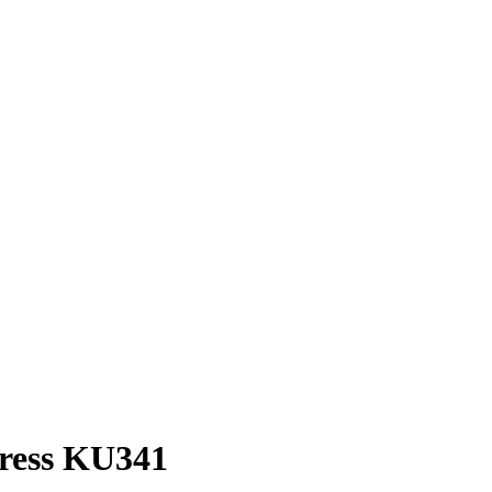
ress KU341