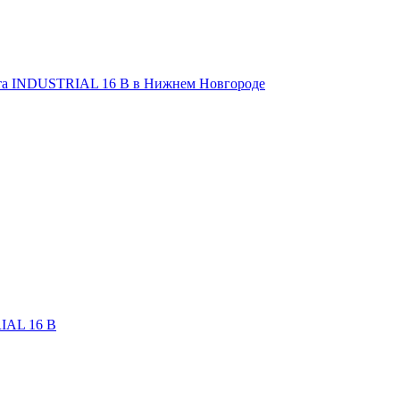
IAL 16 В