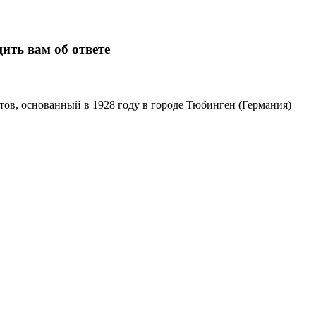
ить вам об ответе
в, основанный в 1928 году в городе Тюбинген (Германия)