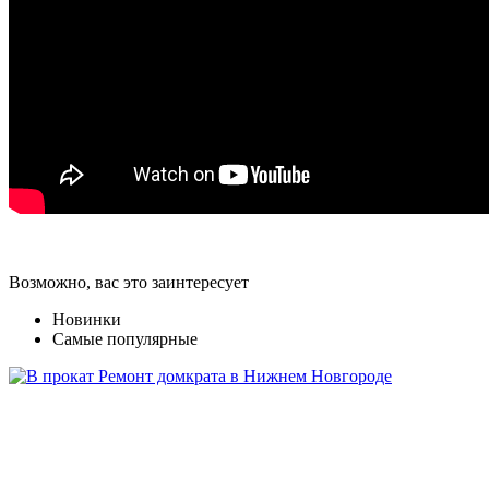
Возможно, вас это заинтересует
Новинки
Самые популярные