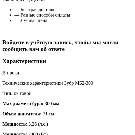
— Быстрая доставка
— Разные способы оплаты
— Лучшая цена
Войдите в учётную запись, чтобы мы могли
сообщить вам об ответе
Характеристики
В прокат
Технические характеристики Зубр МБ2-300
Тип:
бытовой
Мах диаметр бура:
300 мм
Объем двигателя:
71 см³
Мощность:
3,26 (л.с.)
Мощность:
2400 (Вт)