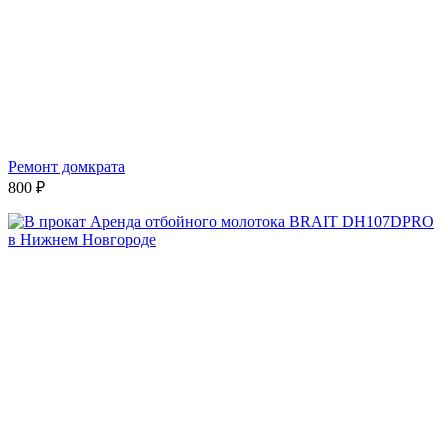
Ремонт домкрата
800
₽