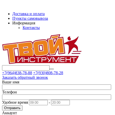
Доставка и оплата
Пункты самовывоза
Информация
Контакты
+7(964)838-78-88
+7(930)808-78-28
Заказать обратный звонок
Ваше имя
Телефон
Удобное время
-
Отправить
Аккаунт