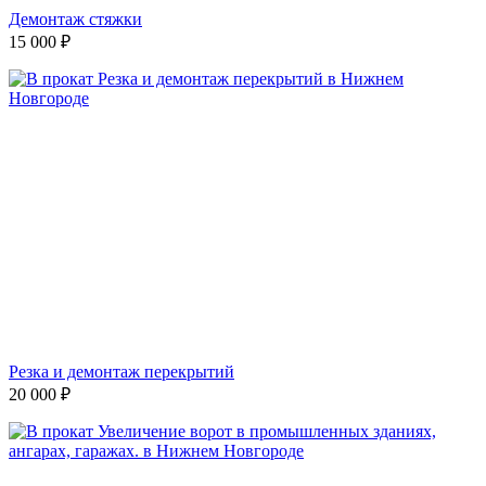
Демонтаж стяжки
15 000
₽
Резка и демонтаж перекрытий
20 000
₽