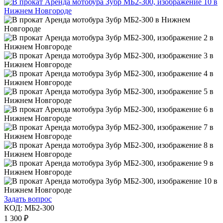
Задать вопрос
КОД:
МБ2-300
1 300
₽