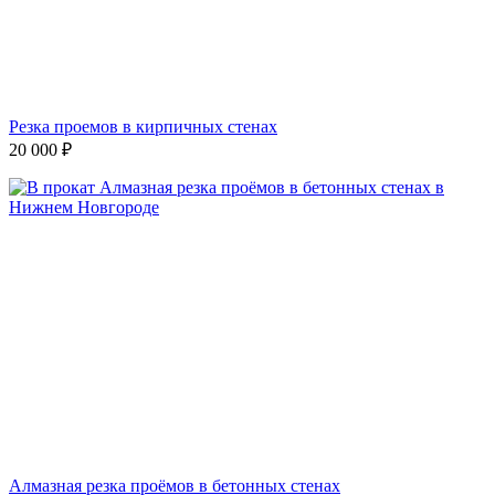
Резка проемов в кирпичных стенах
20 000
₽
Алмазная резка проёмов в бетонных стенах