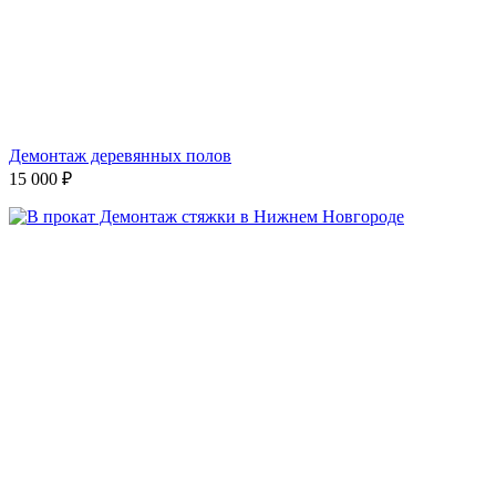
Демонтаж деревянных полов
15 000
₽