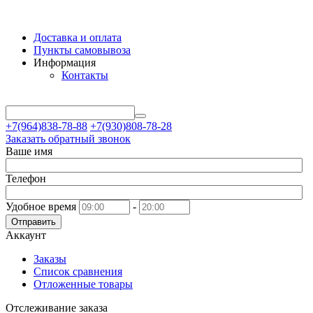
Доставка и оплата
Пункты самовывоза
Информация
Контакты
+7(964)838-78-88
+7(930)808-78-28
Заказать обратный звонок
Ваше имя
Телефон
Удобное время
-
Отправить
Аккаунт
Заказы
Список сравнения
Отложенные товары
Отслеживание заказа