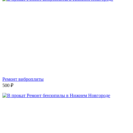
Ремонт виброплиты
500
₽