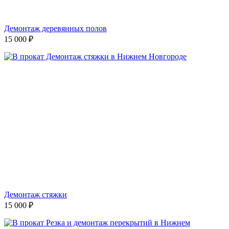
Демонтаж деревянных полов
15 000
₽
Демонтаж стяжки
15 000
₽