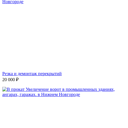
Резка и демонтаж перекрытий
20 000
₽