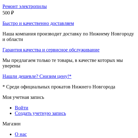
Ремонт электропилы
500
₽
Быстро и качественно доставляем
Наша компания производит доставку по Нижнему Новгороду
и области
Гарантия качества и сервисное обслуживание
Мы предлагаем только те товары, в качестве которых мы
уверены
Нашли дешевле? Снизим цену!*
* Среди официальных прокатов Нижнего Новгорода
Моя учетная запись
Войти
Создать учетную запись
Магазин
О нас