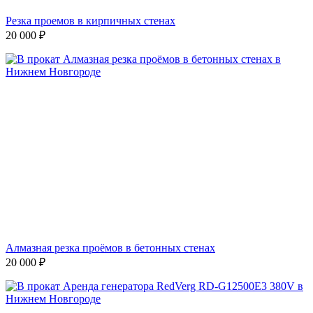
Резка проемов в кирпичных стенах
20 000
₽
Алмазная резка проёмов в бетонных стенах
20 000
₽