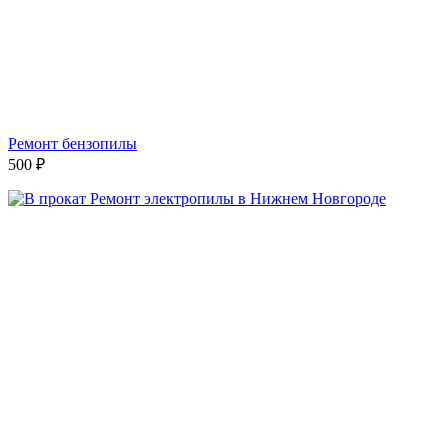
Ремонт бензопилы
500
₽