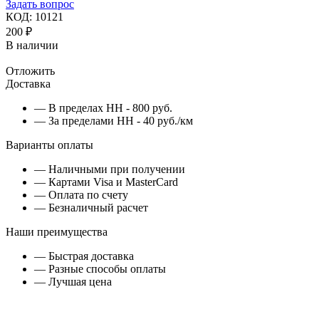
Задать вопрос
КОД:
10121
200
₽
В наличии
Отложить
Доставка
— В пределах НН - 800 руб.
— За пределами НН - 40 руб./км
Варианты оплаты
— Наличными при получении
— Картами Visa и MasterCard
— Оплата по счету
— Безналичный расчет
Наши преимущества
— Быстрая доставка
— Разные способы оплаты
— Лучшая цена