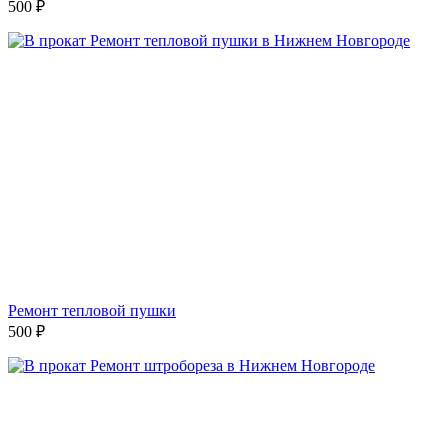
500
₽
Ремонт тепловой пушки
500
₽