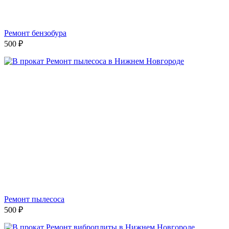
Ремонт бензобура
500
₽
Ремонт пылесоса
500
₽