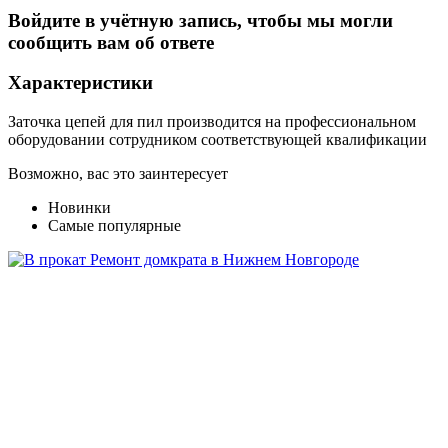
Войдите в учётную запись, чтобы мы могли
сообщить вам об ответе
Характеристики
Заточка цепей для пил производится на профессиональном
оборудовании сотрудником соответствующей квалификации
Возможно, вас это заинтересует
Новинки
Самые популярные