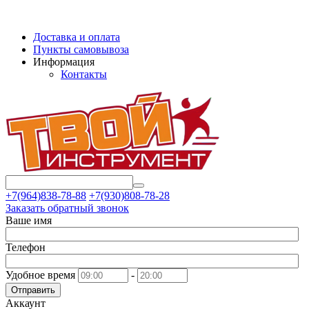
Доставка и оплата
Пункты самовывоза
Информация
Контакты
+7(964)838-78-88
+7(930)808-78-28
Заказать обратный звонок
Ваше имя
Телефон
Удобное время
-
Отправить
Аккаунт