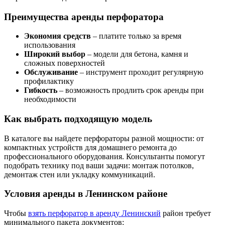
Преимущества аренды перфоратора
Экономия средств
– платите только за время
использования
Широкий выбор
– модели для бетона, камня и
сложных поверхностей
Обслуживание
– инструмент проходит регулярную
профилактику
Гибкость
– возможность продлить срок аренды при
необходимости
Как выбрать подходящую модель
В каталоге вы найдете перфораторы разной мощности: от
компактных устройств для домашнего ремонта до
профессионального оборудования. Консультанты помогут
подобрать технику под ваши задачи: монтаж потолков,
демонтаж стен или укладку коммуникаций.
Условия аренды в Ленинском районе
Чтобы
взять перфоратор в аренду Ленинский
район требует
минимального пакета документов: