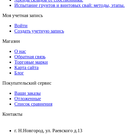
Испытание грунтов и винтовых свай: методы, этапы.
Моя учетная запись
Войти
Создать учетную запись
Магазин
О нас
Обратная связь
Торговые марки
Карта сайта
Блог
Покупательский сервис
Ваши заказы
Отложенные
Список сравнения
Контакты
г. Н.Новгород, ул. Раевского д.13