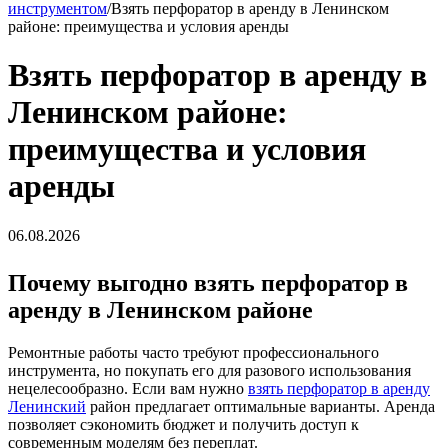
инструментом
/
Взять перфоратор в аренду в Ленинском
районе: преимущества и условия аренды
Взять перфоратор в аренду в
Ленинском районе:
преимущества и условия
аренды
06.08.2026
Почему выгодно взять перфоратор в
аренду в Ленинском районе
Ремонтные работы часто требуют профессионального
инструмента, но покупать его для разового использования
нецелесообразно. Если вам нужно
взять перфоратор в аренду
Ленинский
район предлагает оптимальные варианты. Аренда
позволяет сэкономить бюджет и получить доступ к
современным моделям без переплат.