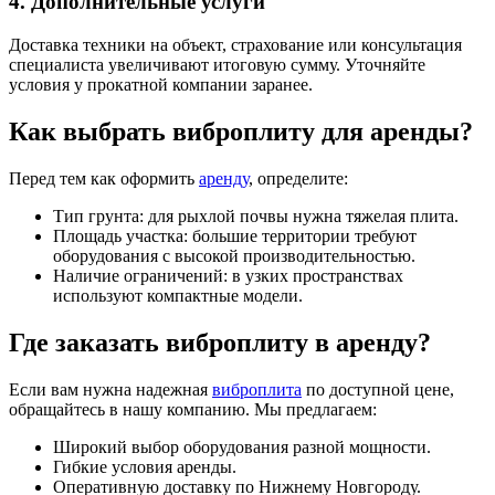
4. Дополнительные услуги
Доставка техники на объект, страхование или консультация
специалиста увеличивают итоговую сумму. Уточняйте
условия у прокатной компании заранее.
Как выбрать виброплиту для аренды?
Перед тем как оформить
аренду
, определите:
Тип грунта: для рыхлой почвы нужна тяжелая плита.
Площадь участка: большие территории требуют
оборудования с высокой производительностью.
Наличие ограничений: в узких пространствах
используют компактные модели.
Где заказать виброплиту в аренду?
Если вам нужна надежная
виброплита
по доступной цене,
обращайтесь в нашу компанию. Мы предлагаем:
Широкий выбор оборудования разной мощности.
Гибкие условия аренды.
Оперативную доставку по Нижнему Новгороду.