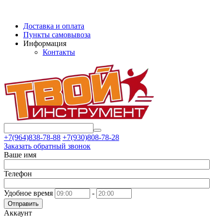
Доставка и оплата
Пункты самовывоза
Информация
Контакты
+7(964)838-78-88
+7(930)808-78-28
Заказать обратный звонок
Ваше имя
Телефон
Удобное время
-
Отправить
Аккаунт