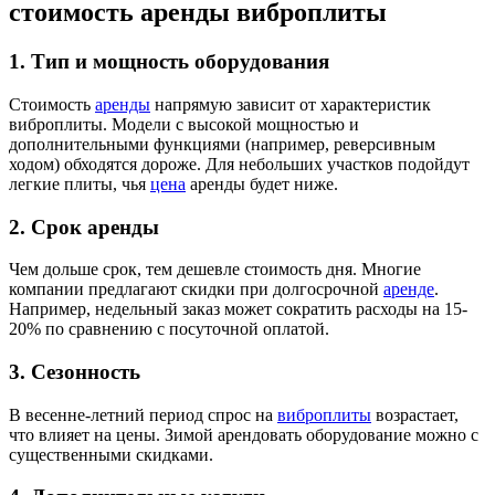
стоимость аренды виброплиты
1. Тип и мощность оборудования
Стоимость
аренды
напрямую зависит от характеристик
виброплиты. Модели с высокой мощностью и
дополнительными функциями (например, реверсивным
ходом) обходятся дороже. Для небольших участков подойдут
легкие плиты, чья
цена
аренды будет ниже.
2. Срок аренды
Чем дольше срок, тем дешевле стоимость дня. Многие
компании предлагают скидки при долгосрочной
аренде
.
Например, недельный заказ может сократить расходы на 15-
20% по сравнению с посуточной оплатой.
3. Сезонность
В весенне-летний период спрос на
виброплиты
возрастает,
что влияет на цены. Зимой арендовать оборудование можно с
существенными скидками.