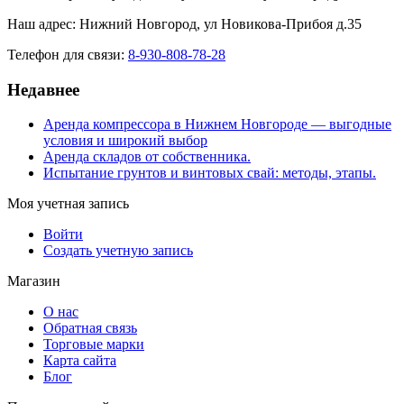
Наш адрес: Нижний Новгород, ул Новикова-Прибоя д.35
Телефон для связи:
8-930-808-78-28
Недавнее
Аренда компрессора в Нижнем Новгороде — выгодные
условия и широкий выбор
Аренда складов от собственника.
Испытание грунтов и винтовых свай: методы, этапы.
Моя учетная запись
Войти
Создать учетную запись
Магазин
О нас
Обратная связь
Торговые марки
Карта сайта
Блог