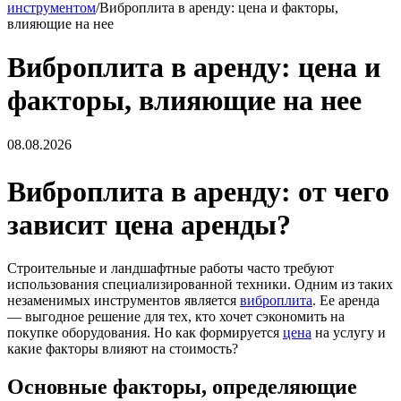
инструментом
/
Виброплита в аренду: цена и факторы,
влияющие на нее
Виброплита в аренду: цена и
факторы, влияющие на нее
08.08.2026
Виброплита в аренду: от чего
зависит цена аренды?
Строительные и ландшафтные работы часто требуют
использования специализированной техники. Одним из таких
незаменимых инструментов является
виброплита
. Ее аренда
— выгодное решение для тех, кто хочет сэкономить на
покупке оборудования. Но как формируется
цена
на услугу и
какие факторы влияют на стоимость?
Основные факторы, определяющие