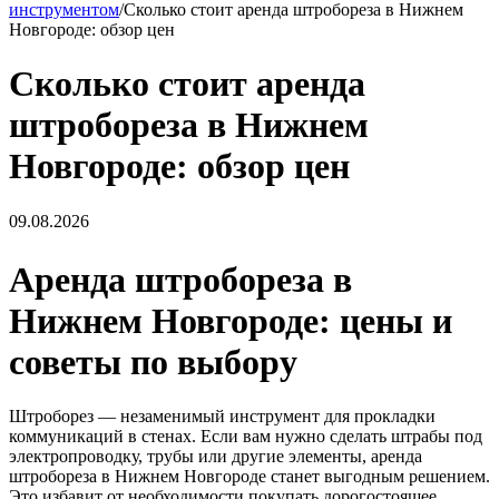
инструментом
/
Сколько стоит аренда штробореза в Нижнем
Новгороде: обзор цен
Сколько стоит аренда
штробореза в Нижнем
Новгороде: обзор цен
09.08.2026
Аренда штробореза в
Нижнем Новгороде: цены и
советы по выбору
Штроборез — незаменимый инструмент для прокладки
коммуникаций в стенах. Если вам нужно сделать штрабы под
электропроводку, трубы или другие элементы, аренда
штробореза в Нижнем Новгороде станет выгодным решением.
Это избавит от необходимости покупать дорогостоящее