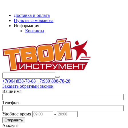
Доставка и оплата
Пункты самовывоза
Информация
Контакты
+7(964)838-78-88
+7(930)808-78-28
Заказать обратный звонок
Ваше имя
Телефон
Удобное время
-
Отправить
Аккаунт