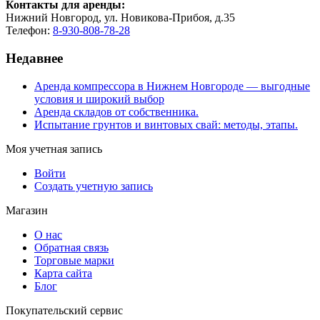
Контакты для аренды:
Нижний Новгород, ул. Новикова-Прибоя, д.35
Телефон:
8-930-808-78-28
Недавнее
Аренда компрессора в Нижнем Новгороде — выгодные
условия и широкий выбор
Аренда складов от собственника.
Испытание грунтов и винтовых свай: методы, этапы.
Моя учетная запись
Войти
Создать учетную запись
Магазин
О нас
Обратная связь
Торговые марки
Карта сайта
Блог
Покупательский сервис