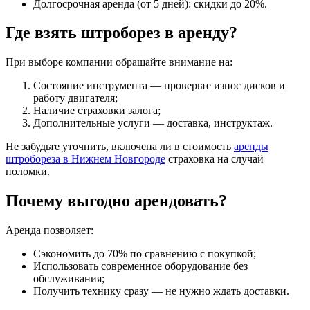
Долгосрочная аренда (от 5 дней): скидки до 20%.
Где взять штроборез в аренду?
При выборе компании обращайте внимание на:
Состояние инструмента — проверьте износ дисков и
работу двигателя;
Наличие страховки залога;
Дополнительные услуги — доставка, инструктаж.
Не забудьте уточнить, включена ли в стоимость
аренды
штробореза в Нижнем Новгороде
страховка на случай
поломки.
Почему выгодно арендовать?
Аренда позволяет:
Сэкономить до 70% по сравнению с покупкой;
Использовать современное оборудование без
обслуживания;
Получить технику сразу — не нужно ждать доставки.