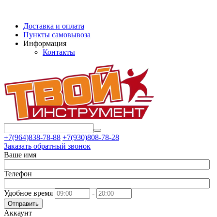
Доставка и оплата
Пункты самовывоза
Информация
Контакты
+7(964)838-78-88
+7(930)808-78-28
Заказать обратный звонок
Ваше имя
Телефон
Удобное время
-
Отправить
Аккаунт