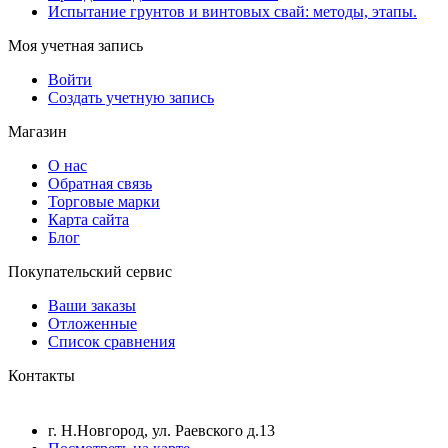
Испытание грунтов и винтовых свай: методы, этапы.
Моя учетная запись
Войти
Создать учетную запись
Магазин
О нас
Обратная связь
Торговые марки
Карта сайта
Блог
Покупательский сервис
Ваши заказы
Отложенные
Список сравнения
Контакты
г. Н.Новгород, ул. Раевского д.13