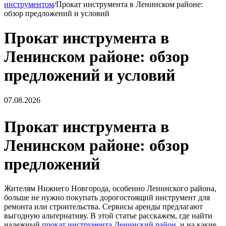
инструментом
/
Прокат инструмента в Ленинском районе:
обзор предложений и условий
Прокат инструмента в
Ленинском районе: обзор
предложений и условий
07.08.2026
Прокат инструмента в
Ленинском районе: обзор
предложений
Жителям Нижнего Новгорода, особенно Ленинского района,
больше не нужно покупать дорогостоящий инструмент для
ремонта или строительства. Сервисы аренды предлагают
выгодную альтернативу. В этой статье расскажем, где найти
надежный
прокат инструмента Ленинский район
, и на какие