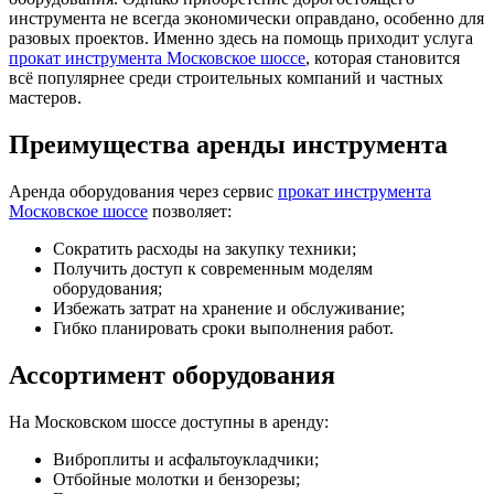
инструмента не всегда экономически оправдано, особенно для
разовых проектов. Именно здесь на помощь приходит услуга
прокат инструмента Московское шоссе
, которая становится
всё популярнее среди строительных компаний и частных
мастеров.
Преимущества аренды инструмента
Аренда оборудования через сервис
прокат инструмента
Московское шоссе
позволяет:
Сократить расходы на закупку техники;
Получить доступ к современным моделям
оборудования;
Избежать затрат на хранение и обслуживание;
Гибко планировать сроки выполнения работ.
Ассортимент оборудования
На Московском шоссе доступны в аренду:
Виброплиты и асфальтоукладчики;
Отбойные молотки и бензорезы;