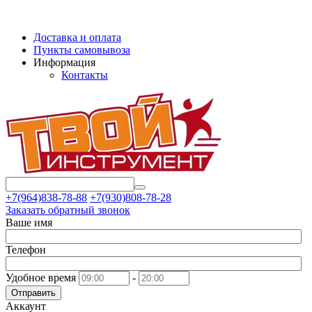
Доставка и оплата
Пункты самовывоза
Информация
Контакты
+7(964)838-78-88
+7(930)808-78-28
Заказать обратный звонок
Ваше имя
Телефон
Удобное время
-
Отправить
Аккаунт