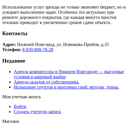
Использование услуг аренды не только экономит бюджет, но и
ускоряет выполнение задач. Особенно это актуально при
ремонте дорожного покрытия, где каждая минута простоя
техники приводит к увеличению сроков сдачи объекта.
Контакты
Адрес:
Нижний Новгород, ул. Новикова-Прибоя, д.35
Телефон:
8-930-808-78-28
Недавнее
Аренда компрессора в Нижнем Новгороде — выгодные
условия и широкий выбор
Аренда складов от собственника.
Испытание грунтов и винтовых свай: методы, этапы.
Моя учетная запись
Войти
Создать учетную запись
Магазин