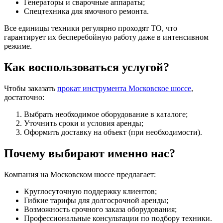
Генераторы и сварочные аппараты;
Спецтехника для ямочного ремонта.
Все единицы техники регулярно проходят ТО, что
гарантирует их бесперебойную работу даже в интенсивном
режиме.
Как воспользоваться услугой?
Чтобы заказать
прокат инструмента Московское шоссе
,
достаточно:
Выбрать необходимое оборудование в каталоге;
Уточнить сроки и условия аренды;
Оформить доставку на объект (при необходимости).
Почему выбирают именно нас?
Компания на Московском шоссе предлагает:
Круглосуточную поддержку клиентов;
Гибкие тарифы для долгосрочной аренды;
Возможность срочного заказа оборудования;
Профессиональные консультации по подбору техники.