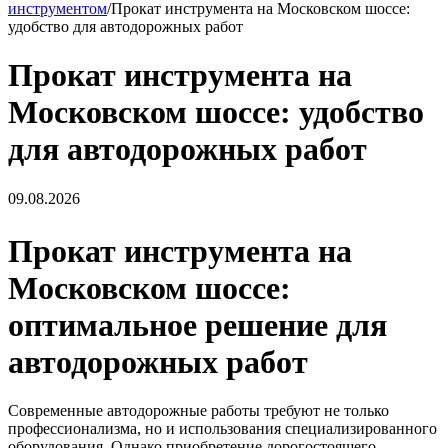
инструментом
/
Прокат инструмента на Московском шоссе:
удобство для автодорожных работ
Прокат инструмента на
Московском шоссе: удобство
для автодорожных работ
09.08.2026
Прокат инструмента на
Московском шоссе:
оптимальное решение для
автодорожных работ
Современные автодорожные работы требуют не только
профессионализма, но и использования специализированного
оборудования. Однако приобретение дорогостоящего