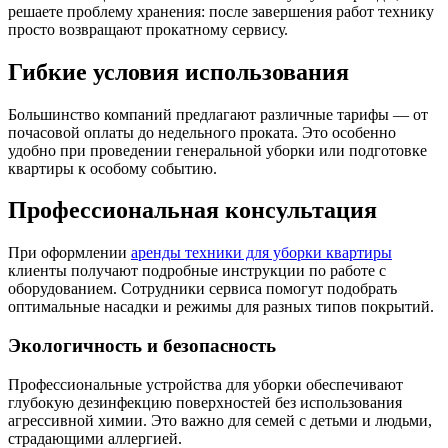
решаете проблему хранения: после завершения работ технику
просто возвращают прокатному сервису.
Гибкие условия использования
Большинство компаний предлагают различные тарифы — от
почасовой оплаты до недельного проката. Это особенно
удобно при проведении генеральной уборки или подготовке
квартиры к особому событию.
Профессиональная консультация
При оформлении
аренды техники для уборки квартиры
клиенты получают подробные инструкции по работе с
оборудованием. Сотрудники сервиса помогут подобрать
оптимальные насадки и режимы для разных типов покрытий.
Экологичность и безопасность
Профессиональные устройства для уборки обеспечивают
глубокую дезинфекцию поверхностей без использования
агрессивной химии. Это важно для семей с детьми и людьми,
страдающими аллергией.