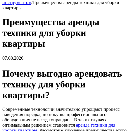
инструментом
/
Преимущества аренды техники для уборки
квартиры
Преимущества аренды
техники для уборки
квартиры
07.08.2026
Почему выгодно арендовать
технику для уборки
квартиры?
Современные технологии значительно упрощают процесс
наведения порядка, но покупка профессионального
оборудования не всегда оправдана. В таких случаях
оптимальным решением становится
аренда техники для
уборки квартиры
. Рассмотрим ключевые преимущества этого