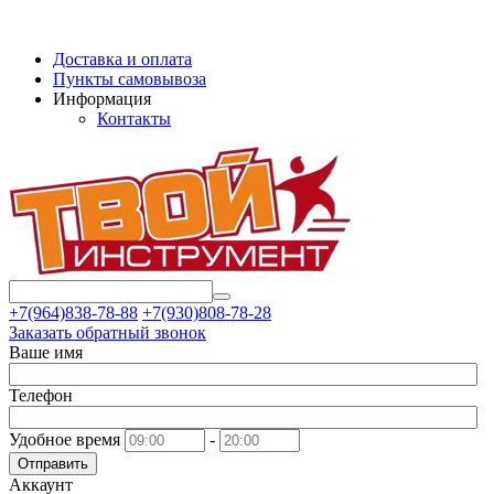
Доставка и оплата
Пункты самовывоза
Информация
Контакты
+7(964)838-78-88
+7(930)808-78-28
Заказать обратный звонок
Ваше имя
Телефон
Удобное время
-
Отправить
Аккаунт