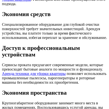
подхода.
Экономия средств
Специализированное оборудование для глубокой очистки
поверхностей требует значительных инвестиций. Арендуя
устройства, вы платите только за время фактического
использования, избегая переплат за хранение и обслуживание.
Доступ к профессиональным
устройствам
Сервисы проката предлагают современные модели, которые
превосходят бытовые аналоги по мощности и функционалу.
Аренда техники для уборки квартиры
позволяет использовать
промышленные пылесосы, парогенераторы и роторные
машины без необходимости их приобретения.
Экономия пространства
Крупногабаритное оборудование занимает много места в
жилых помещениях. Воспользовавшись услугой аренды, вы