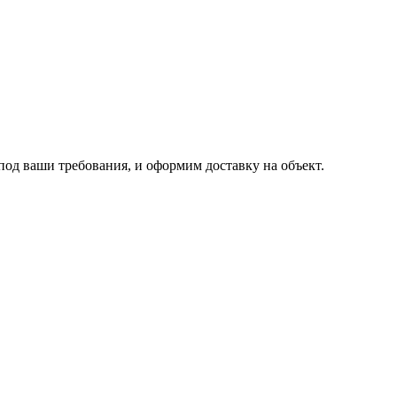
од ваши требования, и оформим доставку на объект.