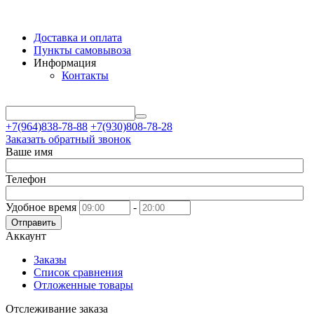
Доставка и оплата
Пункты самовывоза
Информация
Контакты
+7(964)838-78-88
+7(930)808-78-28
Заказать обратный звонок
Ваше имя
Телефон
Удобное время
-
Отправить
Аккаунт
Заказы
Список сравнения
Отложенные товары
Отслеживание заказа