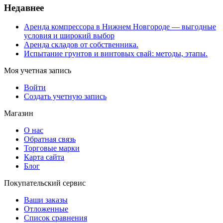
Недавнее
Аренда компрессора в Нижнем Новгороде — выгодные
условия и широкий выбор
Аренда складов от собственника.
Испытание грунтов и винтовых свай: методы, этапы.
Моя учетная запись
Войти
Создать учетную запись
Магазин
О нас
Обратная связь
Торговые марки
Карта сайта
Блог
Покупательский сервис
Ваши заказы
Отложенные
Список сравнения