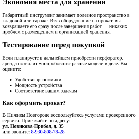
Экономия места для хранения
Габаритный инструмент занимает полезное пространство в
кладовой или гараже. Взяв оборудование на прокат, вы
возвращаете его сразу после завершения работ — никаких
проблем с размещением и организацией хранения.
Тестирование перед покупкой
Если планируете в дальнейшем приобрести перфоратор,
аренда позволит «попробовать» разные модели в деле. Вы
оцените:
Удобство эргономики
Мощность устройства
Соответствие вашим задачам
Как оформить прокат?
В Нижнем Новгороде воспользуйтесь услугами проверенного
сервиса. Приезжайте по адресу:
ул. Новикова-Прибоя, д. 35
или звоните:
8-930-808-78-28