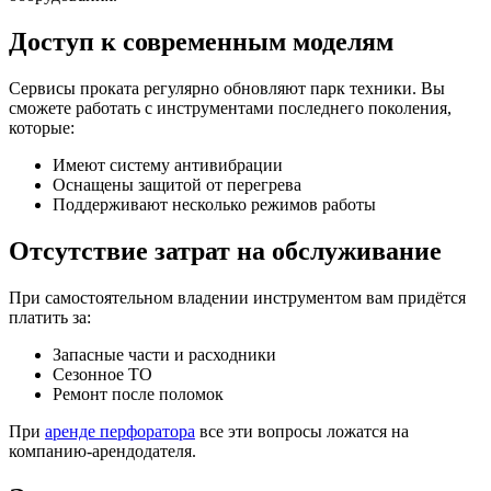
Доступ к современным моделям
Сервисы проката регулярно обновляют парк техники. Вы
сможете работать с инструментами последнего поколения,
которые:
Имеют систему антивибрации
Оснащены защитой от перегрева
Поддерживают несколько режимов работы
Отсутствие затрат на обслуживание
При самостоятельном владении инструментом вам придётся
платить за:
Запасные части и расходники
Сезонное ТО
Ремонт после поломок
При
аренде перфоратора
все эти вопросы ложатся на
компанию-арендодателя.