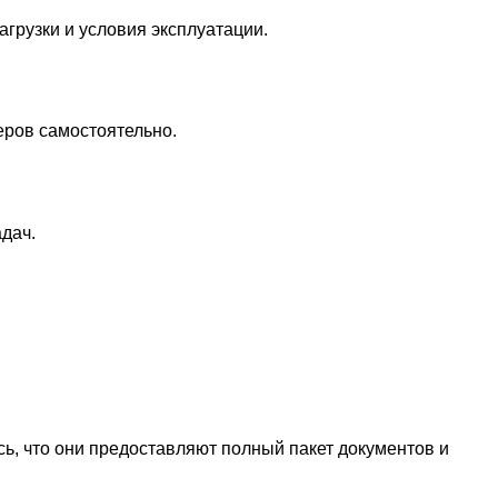
грузки и условия эксплуатации.
еров самостоятельно.
дач.
сь, что они предоставляют полный пакет документов и