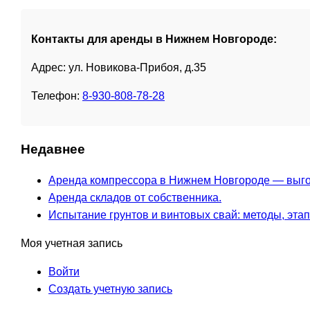
Контакты для аренды в Нижнем Новгороде:
Адрес: ул. Новикова-Прибоя, д.35
Телефон:
8-930-808-78-28
Недавнее
Аренда компрессора в Нижнем Новгороде — выго
Аренда складов от собственника.
Испытание грунтов и винтовых свай: методы, этап
Моя учетная запись
Войти
Создать учетную запись