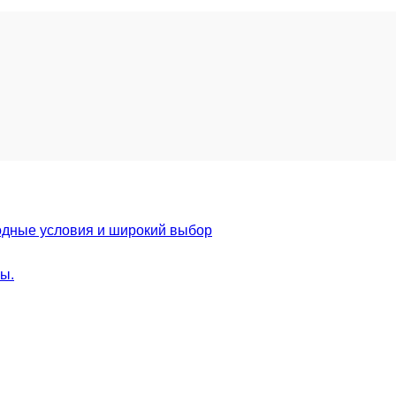
дные условия и широкий выбор
ы.