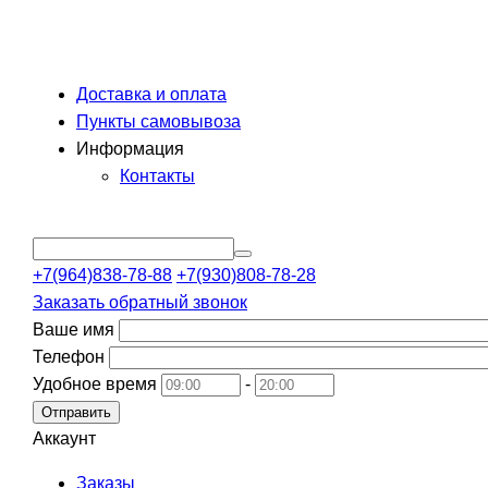
Доставка и оплата
Пункты самовывоза
Информация
Контакты
+7(964)838-78-88
+7(930)808-78-28
Заказать обратный звонок
Ваше имя
Телефон
Удобное время
-
Отправить
Аккаунт
Заказы