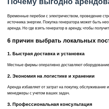
Почему выгодно арендов
Временные перебои с электричеством, проведение стр
источника энергии. Покупка генератора может быть не
аренда. Но где взять генератор в аренду, чтобы полу
6 причин выбрать локальных по
1. Быстрая доставка и установка
Местные фирмы оперативно доставляют оборудование в
2. Экономия на логистике и хранении
Аренда избавляет от затрат на покупку, обслуживание 
менеджеры с учетом ваших задач.
3. Профессиональная консультация