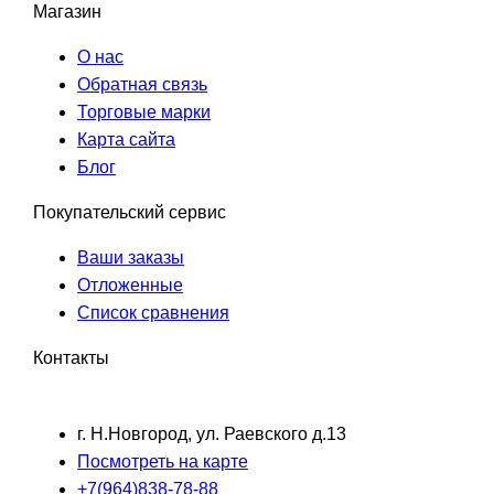
Магазин
О нас
Обратная связь
Торговые марки
Карта сайта
Блог
Покупательский сервис
Ваши заказы
Отложенные
Список сравнения
Контакты
г. Н.Новгород, ул. Раевского д.13
Посмотреть на карте
+7(964)838-78-88