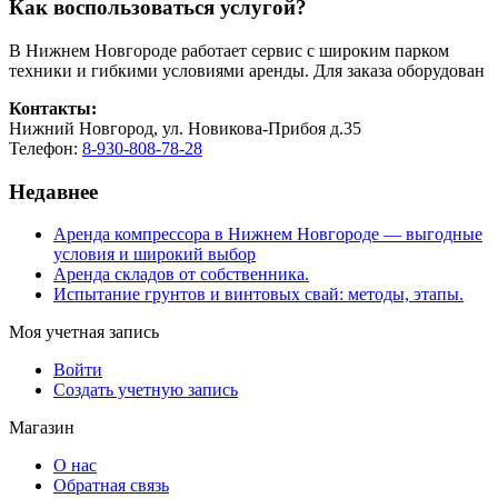
Как воспользоваться услугой?
В Нижнем Новгороде работает сервис с широким парком
техники и гибкими условиями аренды. Для заказа оборудован
Контакты:
Нижний Новгород, ул. Новикова-Прибоя д.35
Телефон:
8-930-808-78-28
Недавнее
Аренда компрессора в Нижнем Новгороде — выгодные
условия и широкий выбор
Аренда складов от собственника.
Испытание грунтов и винтовых свай: методы, этапы.
Моя учетная запись
Войти
Создать учетную запись
Магазин
О нас
Обратная связь