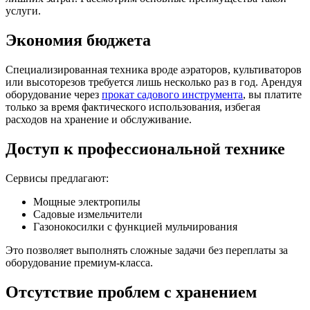
услуги.
Экономия бюджета
Специализированная техника вроде аэраторов, культиваторов
или высоторезов требуется лишь несколько раз в год. Арендуя
оборудование через
прокат садового инструмента
, вы платите
только за время фактического использования, избегая
расходов на хранение и обслуживание.
Доступ к профессиональной технике
Сервисы предлагают:
Мощные электропилы
Садовые измельчители
Газонокосилки с функцией мульчирования
Это позволяет выполнять сложные задачи без переплаты за
оборудование премиум-класса.
Отсутствие проблем с хранением