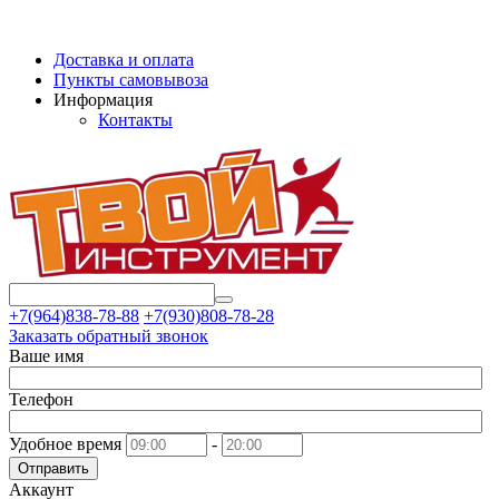
Доставка и оплата
Пункты самовывоза
Информация
Контакты
+7(964)838-78-88
+7(930)808-78-28
Заказать обратный звонок
Ваше имя
Телефон
Удобное время
-
Отправить
Аккаунт