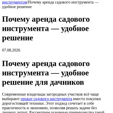
инструментом
/
Почему аренда садового инструмента —
удобное решение
Почему аренда садового
инструмента — удобное
решение
07.08.2026
Почему аренда садового
инструмента — удобное
решение для дачников
Современные владельцы загородных участков всё чаще
выбирают
прокат садового инструмента
вместо покупки
дорогостоящей техники. Этот подход сочетает в себе
практичность и экономию, позволяя решать задачи без
лишних затрат. Рассмотрим основные преимущества такой