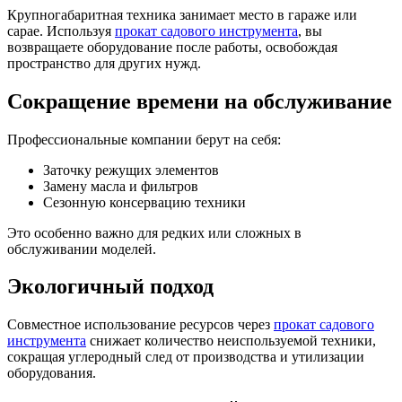
Крупногабаритная техника занимает место в гараже или
сарае. Используя
прокат садового инструмента
, вы
возвращаете оборудование после работы, освобождая
пространство для других нужд.
Сокращение времени на обслуживание
Профессиональные компании берут на себя:
Заточку режущих элементов
Замену масла и фильтров
Сезонную консервацию техники
Это особенно важно для редких или сложных в
обслуживании моделей.
Экологичный подход
Совместное использование ресурсов через
прокат садового
инструмента
снижает количество неиспользуемой техники,
сокращая углеродный след от производства и утилизации
оборудования.