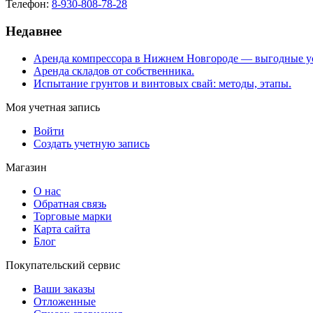
Телефон:
8-930-808-78-28
Недавнее
Аренда компрессора в Нижнем Новгороде — выгодные у
Аренда складов от собственника.
Испытание грунтов и винтовых свай: методы, этапы.
Моя учетная запись
Войти
Создать учетную запись
Магазин
О нас
Обратная связь
Торговые марки
Карта сайта
Блог
Покупательский сервис
Ваши заказы
Отложенные