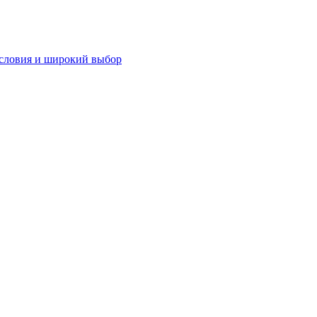
словия и широкий выбор