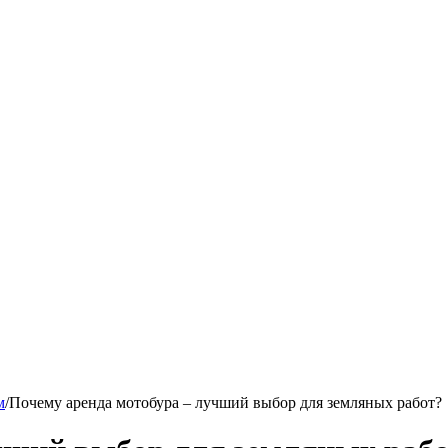
м
/
Почему аренда мотобура – лучший выбор для земляных работ?