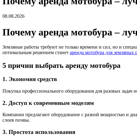
Почему аренда мотобура – лу
08.08.2026
Почему аренда мотобура – лу
Земляные работы требуют не только времени и сил, но и специ
оптимальным решением станет
аренда мотобура для земляных
5 причин выбрать аренду мотобура
1. Экономия средств
Покупка профессионального оборудования для разовых задач 
2. Доступ к современным моделям
Компании предлагают оборудование с разной мощностью и диам
слоев почвы.
3. Простота использования