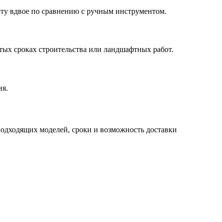
оту вдвое по сравнению с ручным инструментом.
атых сроках строительства или ландшафтных работ.
ия.
подходящих моделей, сроки и возможность доставки