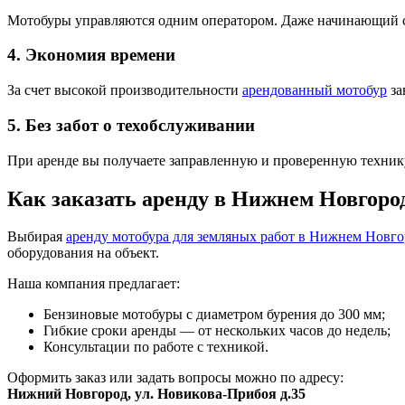
Мотобуры управляются одним оператором. Даже начинающий спр
4. Экономия времени
За счет высокой производительности
арендованный мотобур
за
5. Без забот о техобслуживании
При аренде вы получаете заправленную и проверенную технику
Как заказать аренду в Нижнем Новгоро
Выбирая
аренду мотобура для земляных работ в Нижнем Новг
оборудования на объект.
Наша компания предлагает:
Бензиновые мотобуры с диаметром бурения до 300 мм;
Гибкие сроки аренды — от нескольких часов до недель;
Консультации по работе с техникой.
Оформить заказ или задать вопросы можно по адресу:
Нижний Новгород, ул. Новикова-Прибоя д.35