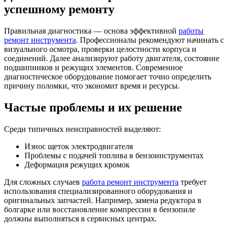
успешному ремонту
Правильная диагностика — основа эффективной
работы
ремонт инструмента
. Профессионалы рекомендуют начинать с
визуального осмотра, проверки целостности корпуса и
соединений. Далее анализируют работу двигателя, состояние
подшипников и режущих элементов. Современное
диагностическое оборудование помогает точно определить
причину поломки, что экономит время и ресурсы.
Частые проблемы и их решение
Среди типичных неисправностей выделяют:
Износ щеток электродвигателя
Проблемы с подачей топлива в бензоинструментах
Деформация режущих кромок
Для сложных случаев
работа ремонт инструмента
требует
использования специализированного оборудования и
оригинальных запчастей. Например, замена редуктора в
болгарке или восстановление компрессии в бензопиле
должны выполняться в сервисных центрах.