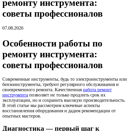
ремонту инструмента:
советы профессионалов
07.08.2026
Особенности работы по
ремонту инструмента:
советы профессионалов
Современные инструменты, будь то электроинструменты или
бензоинструменты, требуют регулярного обслуживания и
своевременного ремонта. Качественная
работа ремонт
инструмента
позволяет не только продлить срок их
эксплуатации, но и сохранить высокую производительность.
В этой статье мы рассмотрим ключевые аспекты
восстановления оборудования и дадим рекомендации от
опытных мастеров.
Диагностика — первый шаг к