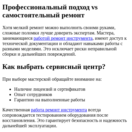
Профессиональный подход vs
самостоятельный ремонт
Хотя мелкий ремонт можно выполнить своими руками,
сложные поломки лучше доверить экспертам. Мастера,
занимающиеся
работой ремонт инструмента
, имеют доступ к
технической документации и обладают навыками работы с
разными моделями. Это исключает риски неправильной
сборки и дальнейших повреждений.
Как выбрать сервисный центр?
При выборе мастерской обращайте внимание на:
Наличие лицензий и сертификатов
Опыт сотрудников
Гарантию на выполненные работы
Качественная
работа ремонт инструмента
всегда
сопровождается тестированием оборудования после
восстановления. Это гарантирует безопасность и надежность
дальнейшей эксплуатации.