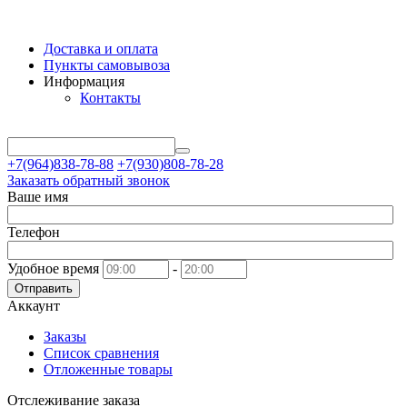
Доставка и оплата
Пункты самовывоза
Информация
Контакты
+7(964)838-78-88
+7(930)808-78-28
Заказать обратный звонок
Ваше имя
Телефон
Удобное время
-
Отправить
Аккаунт
Заказы
Список сравнения
Отложенные товары
Отслеживание заказа