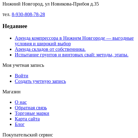
Нижний Новгород, ул Новикова-Прибоя д.35
тел.
8-930-808-78-28
Недавнее
Аренда компрессора в Нижнем Новгороде — выгодные
условия и широкий выбор
Аренда складов от собственника.
Испытание грунтов и винтовых свай: методы, этапы.
Моя учетная запись
Войти
Создать учетную запись
Магазин
О нас
Обратная связь
Торговые марки
Карта сайта
Блог
Покупательский сервис