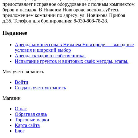
предоставляет исправное оборудование с полным комплектом
буров и насадок. В Нижнем Новгороде воспользуйтесь
предложением компании по адресу: ул. Новикова-Прибоя
д.35. Телефон для бронирования: 8-930-808-78-28.
Недавнее
Аренда компрессора в Нижнем Новгороде — выгодные
условия и широкий выбор
Аренда складов от собственника.
Испытание грунтов и винтовых свай: методы, этапы.
Моя учетная запись
Войти
Создать учетную запись
Магазин
О нас
Обратная связь
Торговые марки
Карта сайта
Блог