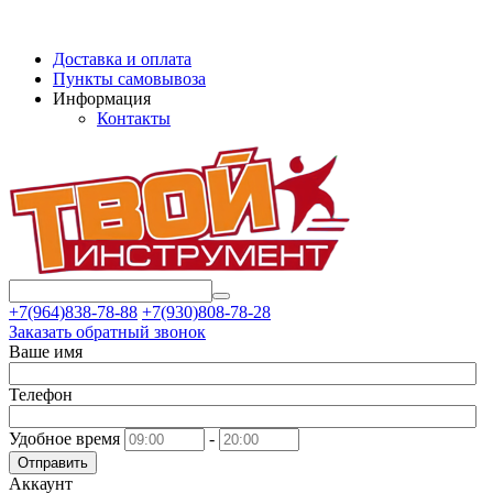
Доставка и оплата
Пункты самовывоза
Информация
Контакты
+7(964)838-78-88
+7(930)808-78-28
Заказать обратный звонок
Ваше имя
Телефон
Удобное время
-
Отправить
Аккаунт