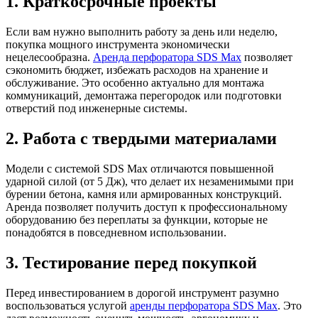
1. Краткосрочные проекты
Если вам нужно выполнить работу за день или неделю,
покупка мощного инструмента экономически
нецелесообразна.
Аренда перфоратора SDS Max
позволяет
сэкономить бюджет, избежать расходов на хранение и
обслуживание. Это особенно актуально для монтажа
коммуникаций, демонтажа перегородок или подготовки
отверстий под инженерные системы.
2. Работа с твердыми материалами
Модели с системой SDS Max отличаются повышенной
ударной силой (от 5 Дж), что делает их незаменимыми при
бурении бетона, камня или армированных конструкций.
Аренда позволяет получить доступ к профессиональному
оборудованию без переплаты за функции, которые не
понадобятся в повседневном использовании.
3. Тестирование перед покупкой
Перед инвестированием в дорогой инструмент разумно
воспользоваться услугой
аренды перфоратора SDS Max
. Это