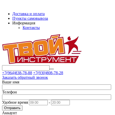
Доставка и оплата
Пункты самовывоза
Информация
Контакты
+7(964)838-78-88
+7(930)808-78-28
Заказать обратный звонок
Ваше имя
Телефон
Удобное время
-
Отправить
Аккаунт