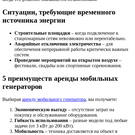
Ситуации, требующие временного
источника энергии
Строительные площадки
– когда подключение к
стационарным сетям невозможно или нерентабельно.
Аварийные отключения электричества
– для
обеспечения непрерывной работы критически важных
систем.
Проведение мероприятий на открытом воздухе
–
фестивали, свадьбы или спортивные соревнования.
5 преимуществ аренды мобильных
генераторов
Выбирая
аренду мобильного генератора
, вы получаете:
Экономическую выгоду
– отсутствие затрат на
покупку и обслуживание оборудования.
Гибкость использования
– разные модели под любые
задачи (от 3 кВт до 200 кВт).
Мобильность
– техника доставляется на объект в