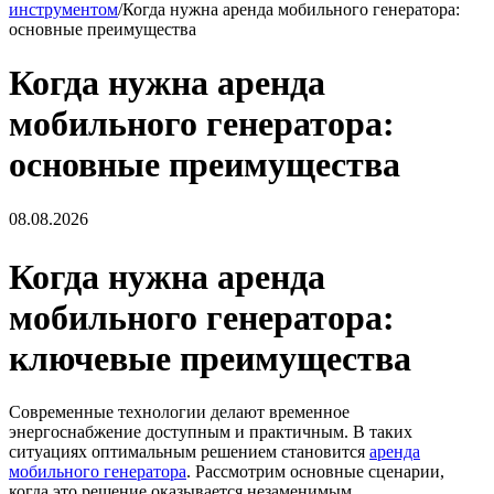
инструментом
/
Когда нужна аренда мобильного генератора:
основные преимущества
Когда нужна аренда
мобильного генератора:
основные преимущества
08.08.2026
Когда нужна аренда
мобильного генератора:
ключевые преимущества
Современные технологии делают временное
энергоснабжение доступным и практичным. В таких
ситуациях оптимальным решением становится
аренда
мобильного генератора
. Рассмотрим основные сценарии,
когда это решение оказывается незаменимым.