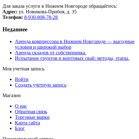
Для заказа услуги в Нижнем Новгороде обращайтесь:
Адрес:
ул. Новикова-Прибоя, д. 35
Телефон:
8-930-808-78-28
Недавнее
Аренда компрессора в Нижнем Новгороде — выгодные
условия и широкий выбор
Аренда складов от собственника.
Испытание грунтов и винтовых свай: методы, этапы.
Моя учетная запись
Войти
Создать учетную запись
Магазин
О нас
Обратная связь
Торговые марки
Карта сайта
Блог
Покупательский сервис