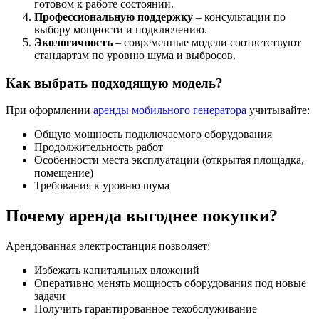
готовом к работе состоянии.
Профессиональную поддержку
– консультации по
выбору мощности и подключению.
Экологичность
– современные модели соответствуют
стандартам по уровню шума и выбросов.
Как выбрать подходящую модель?
При оформлении
аренды мобильного генератора
учитывайте:
Общую мощность подключаемого оборудования
Продолжительность работ
Особенности места эксплуатации (открытая площадка,
помещение)
Требования к уровню шума
Почему аренда выгоднее покупки?
Арендованная электростанция позволяет:
Избежать капитальных вложений
Оперативно менять мощность оборудования под новые
задачи
Получить гарантированное техобслуживание