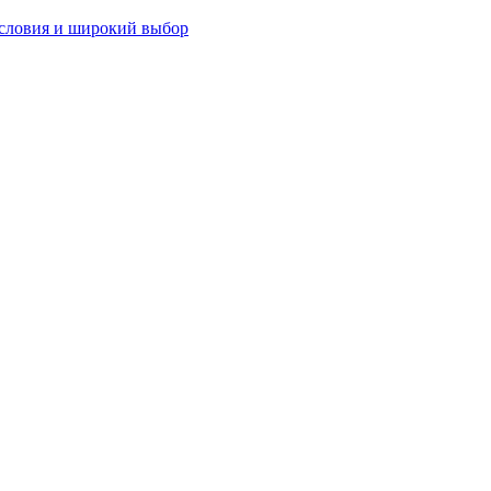
словия и широкий выбор