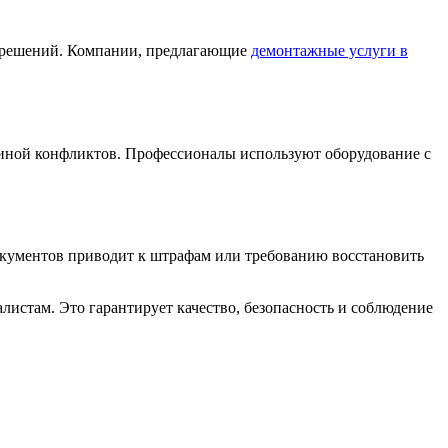
разрешений. Компании, предлагающие
демонтажные услуги в
чиной конфликтов. Профессионалы используют оборудование с
кументов приводит к штрафам или требованию восстановить
истам. Это гарантирует качество, безопасность и соблюдение