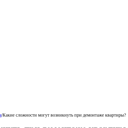
м
/
Какие сложности могут возникнуть при демонтаже квартиры?