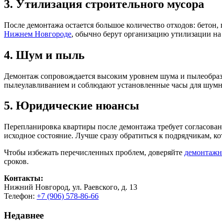
3. Утилизация строительного мусора
После демонтажа остается большое количество отходов: бетон,
Нижнем Новгороде
, обычно берут организацию утилизации на 
4. Шум и пыль
Демонтаж сопровождается высоким уровнем шума и пылеобразо
пылеулавливанием и соблюдают установленные часы для шумн
5. Юридические нюансы
Перепланировка квартиры после демонтажа требует согласова
исходное состояние. Лучше сразу обратиться к подрядчикам, к
Чтобы избежать перечисленных проблем, доверяйте
демонтажн
сроков.
Контакты:
Нижний Новгород, ул. Раевского, д. 13
Телефон:
+7 (906) 578-86-66
Недавнее