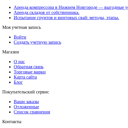
Аренда компрессора в Нижнем Новгороде — выгодные у
Аренда складов от собственника.
Испытание грунтов и винтовых свай: методы, этапы.
Моя учетная запись
Войти
Создать учетную запись
Магазин
О нас
Обратная связь
Торговые марки
Карта сайта
Блог
Покупательский сервис
Ваши заказы
Отложенные
Список сравнения
Контакты