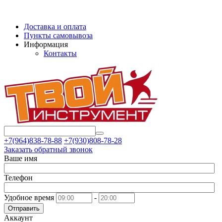
Доставка и оплата
Пункты самовывоза
Информация
Контакты
+7(964)838-78-88
+7(930)808-78-28
Заказать обратный звонок
Ваше имя
Телефон
Удобное время
-
Отправить
Аккаунт