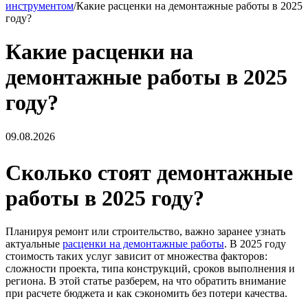
инструментом
/
Какие расценки на демонтажные работы в 2025
году?
Какие расценки на
демонтажные работы в 2025
году?
09.08.2026
Сколько стоят демонтажные
работы в 2025 году?
Планируя ремонт или строительство, важно заранее узнать
актуальные
расценки на демонтажные работы
. В 2025 году
стоимость таких услуг зависит от множества факторов:
сложности проекта, типа конструкций, сроков выполнения и
региона. В этой статье разберем, на что обратить внимание
при расчете бюджета и как сэкономить без потери качества.