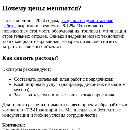
Почему цены меняются?
По сравнению с 2024 годом,
расценки на демонтажные
работы
выросли в среднем на 8-12%. Это связано с
повышением стоимости оборудования, топлива и утилизации
строительных отходов. Однако внедрение новых технологий,
таких как роботизированная разборка, позволяет снизить
затраты на сложных объектах.
Как снизить расходы?
Эксперты рекомендуют:
Составлять детальный план работ с подрядчиком;
Комбинировать услуги (например, демонтаж с вывозом
мусора);
Заказывать услуги в межсезонье, когда спрос ниже.
Для точного расчета стоимости вашего проекта обращайтесь в
компанию «ТВ-Инжиниринг». Мы предлагаем бесплатные
консультации и гибкие условия сотрудничества.
Контакты: