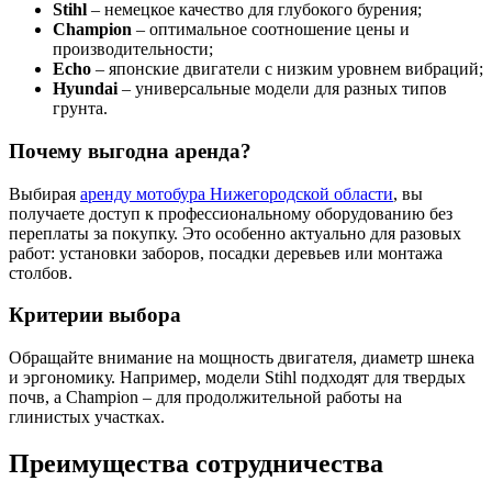
Stihl
– немецкое качество для глубокого бурения;
Champion
– оптимальное соотношение цены и
производительности;
Echo
– японские двигатели с низким уровнем вибраций;
Hyundai
– универсальные модели для разных типов
грунта.
Почему выгодна аренда?
Выбирая
аренду мотобура Нижегородской области
, вы
получаете доступ к профессиональному оборудованию без
переплаты за покупку. Это особенно актуально для разовых
работ: установки заборов, посадки деревьев или монтажа
столбов.
Критерии выбора
Обращайте внимание на мощность двигателя, диаметр шнека
и эргономику. Например, модели Stihl подходят для твердых
почв, а Champion – для продолжительной работы на
глинистых участках.
Преимущества сотрудничества