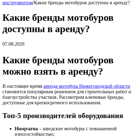
инструментом
/
Какие бренды мотобуров доступны в аренду?
Какие бренды мотобуров
доступны в аренду?
07.08.2026
Какие бренды мотобуров
можно взять в аренду?
В настоящее время
аренда мотобура Нижегородской области
становится популярным решением для строительных работ и
благоустройства участков. Рассмотрим ключевые бренды,
доступные для краткосрочного использования.
Топ-5 производителей оборудования
Husqvarna
– шведские мотобуры с повышенной
износостойкостью;