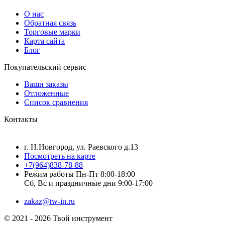
О нас
Обратная связь
Торговые марки
Карта сайта
Блог
Покупательский сервис
Ваши заказы
Отложенные
Список сравнения
Контакты
г. Н.Новгород, ул. Раевского д.13
Посмотреть на карте
+7(964)838-78-88
Режим работы Пн-Пт 8:00-18:00
Сб, Вс и праздничные дни 9:00-17:00
zakaz@tw-in.ru
© 2021 - 2026 Твой инструмент