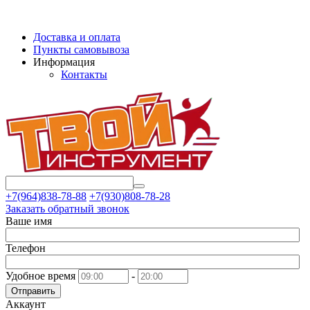
Доставка и оплата
Пункты самовывоза
Информация
Контакты
+7(964)838-78-88
+7(930)808-78-28
Заказать обратный звонок
Ваше имя
Телефон
Удобное время
-
Отправить
Аккаунт