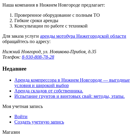
Наша компания в Нижнем Новгороде предлагает:
Проверенное оборудование с полным ТО
Гибкие сроки аренды
Консультации по работе с техникой
Для заказа услуги
аренды мотобура Нижегородской области
обращайтесь по адресу:
Нижний Новгород, ул. Новикова-Прибоя, д.35
Телефон:
8-930-808-78-28
Недавнее
Аренда компрессора в Нижнем Новгороде — выгодные
условия и широкий выбор
Аренда складов от собственника.
Испытание грунтов и винтовых свай: методы, этапы.
Моя учетная запись
Войти
Создать учетную запись
Магазин