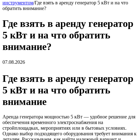
инструментом
/
Где взять в аренду генератор 5 кВт и на что
обратить внимание?
Где взять в аренду генератор
5 кВт и на что обратить
внимание?
07.08.2026
Где взять в аренду генератор
5 кВт и на что обратить
внимание
Аренда генератора мощностью 5 кВт — удобное решение для
обеспечения временного электроснабжения на
стройплощадках, мероприятиях или в бытовых условиях.
Однако выбор подходящего оборудования требует внимания к
деталям. Рассказываем, как найти надежный вариант и