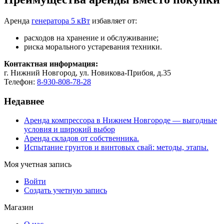
Аренда
генератора 5 кВт
избавляет от:
расходов на хранение и обслуживание;
риска морального устаревания техники.
Контактная информация:
г. Нижний Новгород, ул. Новикова-Прибоя, д.35
Телефон:
8-930-808-78-28
Недавнее
Аренда компрессора в Нижнем Новгороде — выгодные
условия и широкий выбор
Аренда складов от собственника.
Испытание грунтов и винтовых свай: методы, этапы.
Моя учетная запись
Войти
Создать учетную запись
Магазин