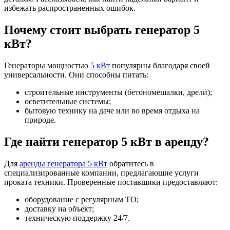
избежать распространенных ошибок.
Почему стоит выбрать генератор 5
кВт?
Генераторы мощностью
5 кВт
популярны благодаря своей
универсальности. Они способны питать:
строительные инструменты (бетономешалки, дрели);
осветительные системы;
бытовую технику на даче или во время отдыха на
природе.
Где найти генератор 5 кВт в аренду?
Для
аренды генератора 5 кВт
обратитесь в
специализированные компании, предлагающие услуги
проката техники. Проверенные поставщики предоставляют:
оборудование с регулярным ТО;
доставку на объект;
техническую поддержку 24/7.