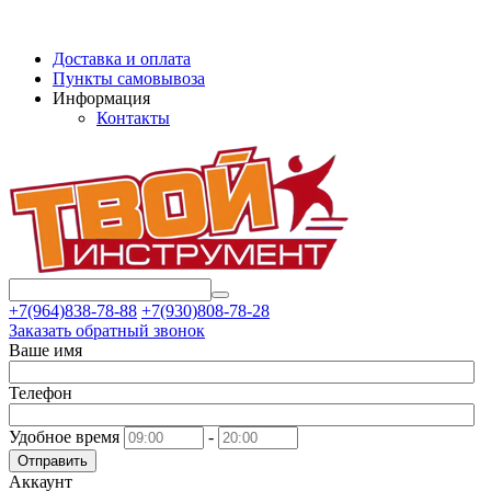
Доставка и оплата
Пункты самовывоза
Информация
Контакты
+7(964)838-78-88
+7(930)808-78-28
Заказать обратный звонок
Ваше имя
Телефон
Удобное время
-
Отправить
Аккаунт