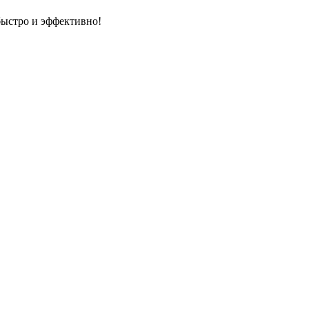
быстро и эффективно!