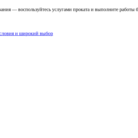
ования — воспользуйтесь услугами проката и выполните работы 
словия и широкий выбор