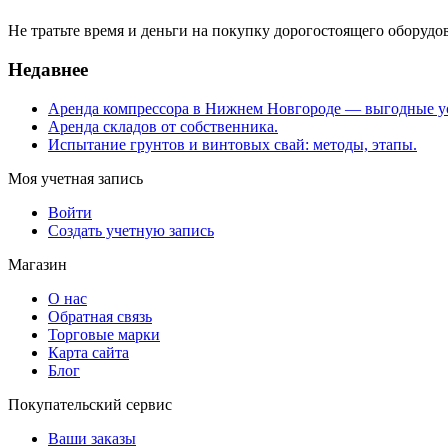
Не тратьте время и деньги на покупку дорогостоящего оборуд
Недавнее
Аренда компрессора в Нижнем Новгороде — выгодные у
Аренда складов от собственника.
Испытание грунтов и винтовых свай: методы, этапы.
Моя учетная запись
Войти
Создать учетную запись
Магазин
О нас
Обратная связь
Торговые марки
Карта сайта
Блог
Покупательский сервис
Ваши заказы