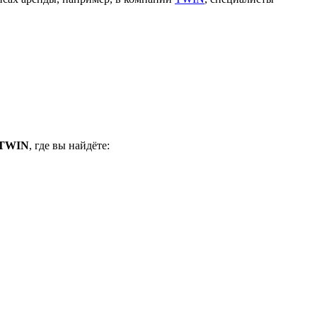
TWIN
, где вы найдёте: