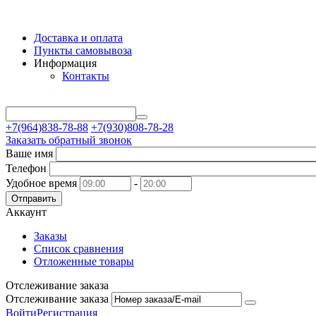
Доставка и оплата
Пункты самовывоза
Информация
Контакты
+7(964)838-78-88
+7(930)808-78-28
Заказать обратный звонок
Ваше имя
Телефон
Удобное время
-
Отправить
Аккаунт
Заказы
Список сравнения
Отложенные товары
Отслеживание заказа
Отслеживание заказа
Войти
Регистрация