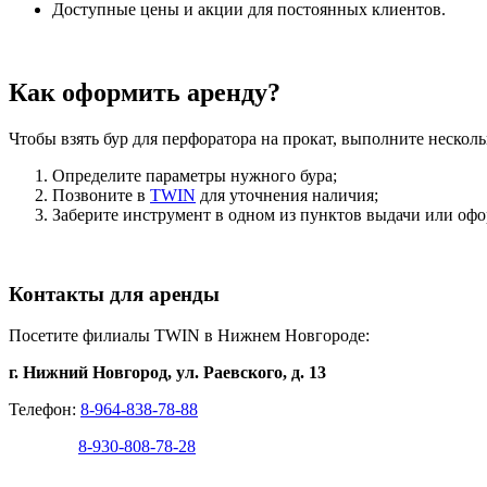
Доступные цены и акции для постоянных клиентов.
Как оформить аренду?
Чтобы взять бур для перфоратора на прокат, выполните несколь
Определите параметры нужного бура;
Позвоните в
TWIN
для уточнения наличия;
Заберите инструмент в одном из пунктов выдачи или офо
Контакты для аренды
Посетите филиалы TWIN в Нижнем Новгороде:
г. Нижний Новгород, ул. Раевского, д. 13
Телефон:
8-964-838-78-88
8-930-808-78-28