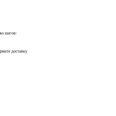
ко шагов:
рмите доставку.