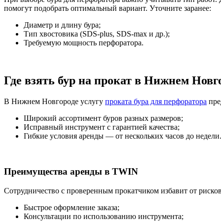
помогут подобрать оптимальный вариант. Уточните заранее:
Диаметр и длину бура;
Тип хвостовика (SDS-plus, SDS-max и др.);
Требуемую мощность перфоратора.
Где взять бур на прокат в Нижнем Новг
В Нижнем Новгороде услугу
проката бура для перфоратора
пре
Широкий ассортимент буров разных размеров;
Исправный инструмент с гарантией качества;
Гибкие условия аренды — от нескольких часов до недели
Преимущества аренды в TWIN
Сотрудничество с проверенным прокатчиком избавит от риско
Быстрое оформление заказа;
Консультации по использованию инструмента;