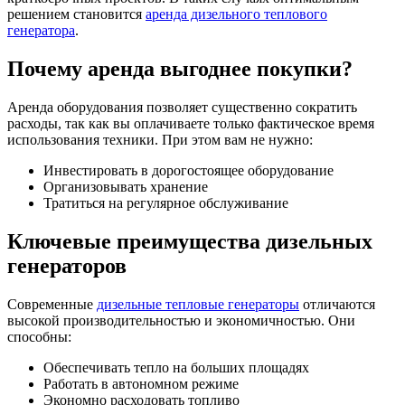
решением становится
аренда дизельного теплового
генератора
.
Почему аренда выгоднее покупки?
Аренда оборудования позволяет существенно сократить
расходы, так как вы оплачиваете только фактическое время
использования техники. При этом вам не нужно:
Инвестировать в дорогостоящее оборудование
Организовывать хранение
Тратиться на регулярное обслуживание
Ключевые преимущества дизельных
генераторов
Современные
дизельные тепловые генераторы
отличаются
высокой производительностью и экономичностью. Они
способны:
Обеспечивать тепло на больших площадях
Работать в автономном режиме
Экономно расходовать топливо