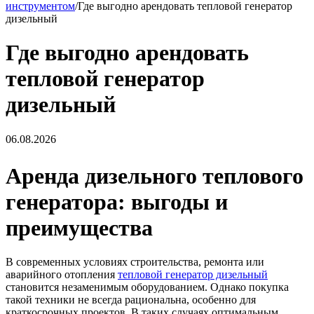
инструментом
/
Где выгодно арендовать тепловой генератор
дизельный
Где выгодно арендовать
тепловой генератор
дизельный
06.08.2026
Аренда дизельного теплового
генератора: выгоды и
преимущества
В современных условиях строительства, ремонта или
аварийного отопления
тепловой генератор дизельный
становится незаменимым оборудованием. Однако покупка
такой техники не всегда рациональна, особенно для
краткосрочных проектов. В таких случаях оптимальным