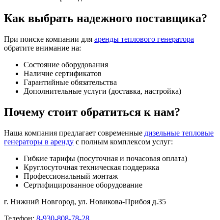
Как выбрать надежного поставщика?
При поиске компании для
аренды теплового генератора
обратите внимание на:
Состояние оборудования
Наличие сертификатов
Гарантийные обязательства
Дополнительные услуги (доставка, настройка)
Почему стоит обратиться к нам?
Наша компания предлагает современные
дизельные тепловые
генераторы в аренду
с полным комплексом услуг:
Гибкие тарифы (посуточная и почасовая оплата)
Круглосуточная техническая поддержка
Профессиональный монтаж
Сертифицированное оборудование
г. Нижний Новгород, ул. Новикова-Прибоя д.35
Телефон:
8-930-808-78-28