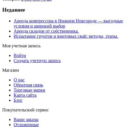
Недавнее
Аренда компрессора в Нижнем Новгороде — выгодные
условия и широкий выбор
Аренда складов от собственника.
Испытание грунтов и винтовых свай: методы, этапы.
Моя учетная запись
Войти
Создать учетную запись
Магазин
О нас
Обратная связь
Торговые марки
Карта сайта
Блог
Покупательский сервис
Ваши заказы
Отложенные