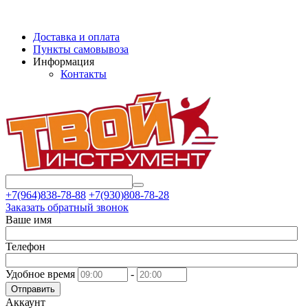
Доставка и оплата
Пункты самовывоза
Информация
Контакты
+7(964)838-78-88
+7(930)808-78-28
Заказать обратный звонок
Ваше имя
Телефон
Удобное время
-
Отправить
Аккаунт