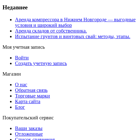
Недавнее
Аренда компрессора в Нижнем Новгороде — выгодные
условия и широкий выбор
Аренда складов от собственника.
Испытание грунтов и винтовых свай: методы, этапы.
Моя учетная запись
Войти
Создать учетную запись
Магазин
О нас
Обратная связь
Торговые марки
Карта сайта
Блог
Покупательский сервис
Ваши заказы
Отложенные
Список сравнения