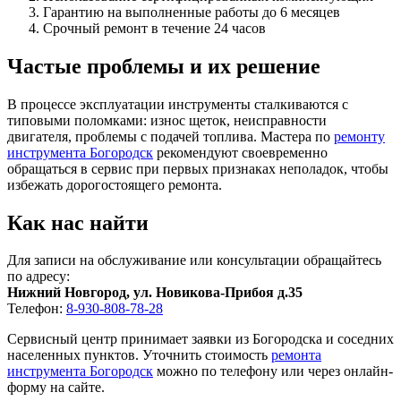
Гарантию на выполненные работы до 6 месяцев
Срочный ремонт в течение 24 часов
Частые проблемы и их решение
В процессе эксплуатации инструменты сталкиваются с
типовыми поломками: износ щеток, неисправности
двигателя, проблемы с подачей топлива. Мастера по
ремонту
инструмента Богородск
рекомендуют своевременно
обращаться в сервис при первых признаках неполадок, чтобы
избежать дорогостоящего ремонта.
Как нас найти
Для записи на обслуживание или консультации обращайтесь
по адресу:
Нижний Новгород, ул. Новикова-Прибоя д.35
Телефон:
8-930-808-78-28
Сервисный центр принимает заявки из Богородска и соседних
населенных пунктов. Уточнить стоимость
ремонта
инструмента Богородск
можно по телефону или через онлайн-
форму на сайте.