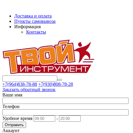
Доставка и оплата
Пункты самовывоза
Информация
Контакты
+7(964)838-78-88
+7(930)808-78-28
Заказать обратный звонок
Ваше имя
Телефон
Удобное время
-
Отправить
Аккаунт