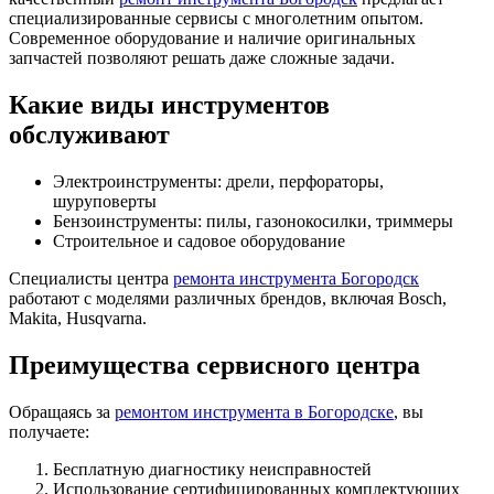
специализированные сервисы с многолетним опытом.
Современное оборудование и наличие оригинальных
запчастей позволяют решать даже сложные задачи.
Какие виды инструментов
обслуживают
Электроинструменты: дрели, перфораторы,
шуруповерты
Бензоинструменты: пилы, газонокосилки, триммеры
Строительное и садовое оборудование
Специалисты центра
ремонта инструмента Богородск
работают с моделями различных брендов, включая Bosch,
Makita, Husqvarna.
Преимущества сервисного центра
Обращаясь за
ремонтом инструмента в Богородске
, вы
получаете:
Бесплатную диагностику неисправностей
Использование сертифицированных комплектующих