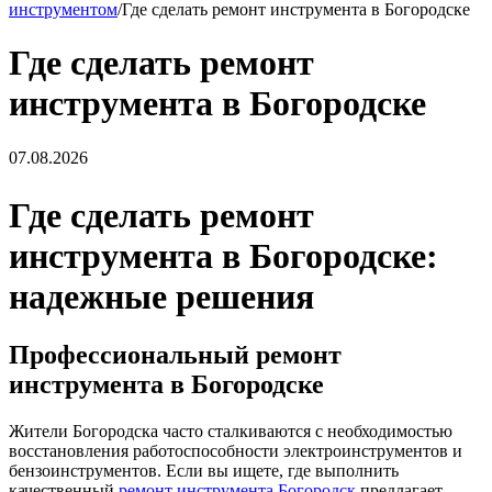
инструментом
/
Где сделать ремонт инструмента в Богородске
Где сделать ремонт
инструмента в Богородске
07.08.2026
Где сделать ремонт
инструмента в Богородске:
надежные решения
Профессиональный ремонт
инструмента в Богородске
Жители Богородска часто сталкиваются с необходимостью
восстановления работоспособности электроинструментов и
бензоинструментов. Если вы ищете, где выполнить
качественный
ремонт инструмента Богородск
предлагает