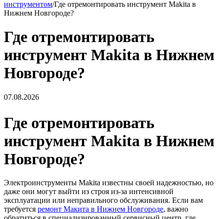
инструментом
/
Где отремонтировать инструмент Makita в
Нижнем Новгороде?
Где отремонтировать
инструмент Makita в Нижнем
Новгороде?
07.08.2026
Где отремонтировать
инструмент Makita в Нижнем
Новгороде?
Электроинструменты Makita известны своей надежностью, но
даже они могут выйти из строя из-за интенсивной
эксплуатации или неправильного обслуживания. Если вам
требуется
ремонт Макита в Нижнем Новгороде
, важно
обратиться в специализированный сервисный центр, где