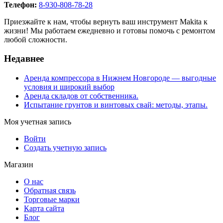
Телефон:
8-930-808-78-28
Приезжайте к нам, чтобы вернуть ваш инструмент Makita к
жизни! Мы работаем ежедневно и готовы помочь с ремонтом
любой сложности.
Недавнее
Аренда компрессора в Нижнем Новгороде — выгодные
условия и широкий выбор
Аренда складов от собственника.
Испытание грунтов и винтовых свай: методы, этапы.
Моя учетная запись
Войти
Создать учетную запись
Магазин
О нас
Обратная связь
Торговые марки
Карта сайта
Блог