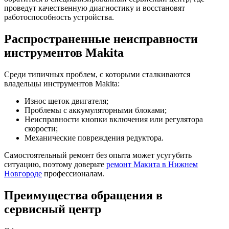
проведут качественную диагностику и восстановят
работоспособность устройства.
Распространенные неисправности
инструментов Makita
Среди типичных проблем, с которыми сталкиваются
владельцы инструментов Makita:
Износ щеток двигателя;
Проблемы с аккумуляторными блоками;
Неисправности кнопки включения или регулятора
скорости;
Механические повреждения редуктора.
Самостоятельный ремонт без опыта может усугубить
ситуацию, поэтому доверьте
ремонт Макита в Нижнем
Новгороде
профессионалам.
Преимущества обращения в
сервисный центр