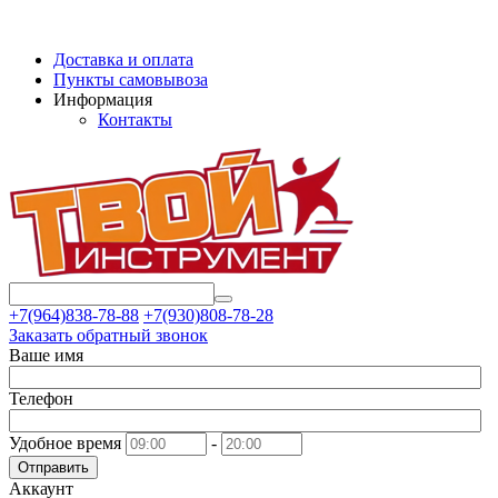
Доставка и оплата
Пункты самовывоза
Информация
Контакты
+7(964)838-78-88
+7(930)808-78-28
Заказать обратный звонок
Ваше имя
Телефон
Удобное время
-
Отправить
Аккаунт