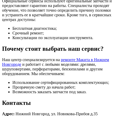
Официальные сервисы используют оригинальные запчасти и
предоставляют гарантию на работы. Специалисты проходят
обучение, что позволяет точно определить причину поломки
и устранить ее в кратчайшие сроки. Кроме того, в сервисных
центрах доступны:
Бесплатная диагностика;
Срочный ремонт;
Консультации по эксплуатации инструмента.
Почему стоит выбрать наш сервис?
Наш центр специализируется на
ремонте Макита в Нижнем
Новгороде
и работает с любыми моделями: дрелями,
шуруповертами, перфораторами, бензопилами и другим
оборудованием. Мы обеспечиваем:
Использование сертифицированных комплектующих;
Прозрачную смету до начала работ;
Возможность заказать запчасти под заказ.
Контакты
Адрес:
Нижний Новгород, ул. Новикова-Прибоя д.35