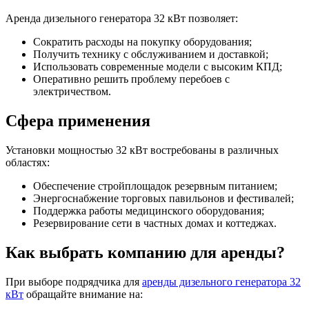
Аренда дизельного генератора 32 кВт позволяет:
Сократить расходы на покупку оборудования;
Получить технику с обслуживанием и доставкой;
Использовать современные модели с высоким КПД;
Оперативно решить проблему перебоев с
электричеством.
Сфера применения
Установки мощностью 32 кВт востребованы в различных
областях:
Обеспечение стройплощадок резервным питанием;
Энергоснабжение торговых павильонов и фестивалей;
Поддержка работы медицинского оборудования;
Резервирование сети в частных домах и коттеджах.
Как выбрать компанию для аренды?
При выборе подрядчика для
аренды дизельного генератора 32
кВт
обращайте внимание на: