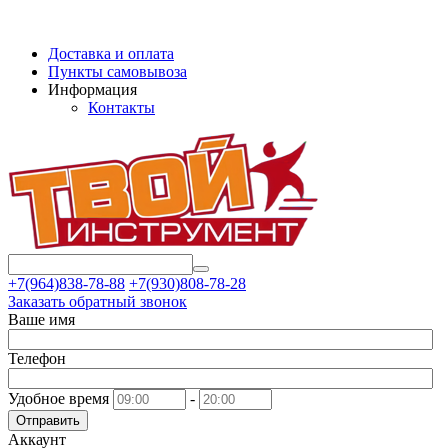
Доставка и оплата
Пункты самовывоза
Информация
Контакты
+7(964)838-78-88
+7(930)808-78-28
Заказать обратный звонок
Ваше имя
Телефон
Удобное время
-
Отправить
Аккаунт