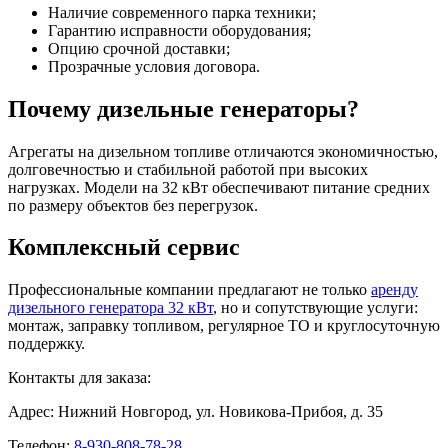
Наличие современного парка техники;
Гарантию исправности оборудования;
Опцию срочной доставки;
Прозрачные условия договора.
Почему дизельные генераторы?
Агрегаты на дизельном топливе отличаются экономичностью,
долговечностью и стабильной работой при высоких
нагрузках. Модели на 32 кВт обеспечивают питание средних
по размеру объектов без перегрузок.
Комплексный сервис
Профессиональные компании предлагают не только
аренду
дизельного генератора 32 кВт
, но и сопутствующие услуги:
монтаж, заправку топливом, регулярное ТО и круглосуточную
поддержку.
Контакты для заказа:
Адрес: Нижний Новгород, ул. Новикова-Прибоя, д. 35
Телефон:
8-930-808-78-28