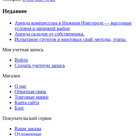
Недавнее
Аренда компрессора в Нижнем Новгороде — выгодные
условия и широкий выбор
Аренда складов от собственника.
Испытание грунтов и винтовых свай: методы, этапы.
Моя учетная запись
Войти
Создать учетную запись
Магазин
О нас
Обратная связь
Торговые марки
Карта сайта
Блог
Покупательский сервис
Ваши заказы
Отложенные