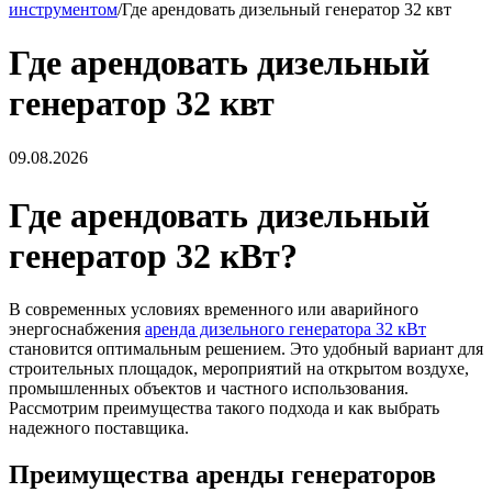
инструментом
/
Где арендовать дизельный генератор 32 квт
Где арендовать дизельный
генератор 32 квт
09.08.2026
Где арендовать дизельный
генератор 32 кВт?
В современных условиях временного или аварийного
энергоснабжения
аренда дизельного генератора 32 кВт
становится оптимальным решением. Это удобный вариант для
строительных площадок, мероприятий на открытом воздухе,
промышленных объектов и частного использования.
Рассмотрим преимущества такого подхода и как выбрать
надежного поставщика.
Преимущества аренды генераторов