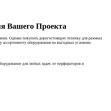
я Вашего Проекта
ания. Однако покупать дорогостоящую технику для разовых
у ассортименту оборудования на выгодных условиях.
орудование для любых задач: от перфораторов и