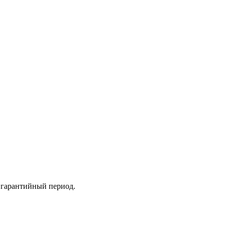
 гарантийный период.