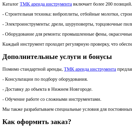
Каталог
ТМК аренда инструмента
включает более 200 позиций
- Строительная техника: виброплиты, отбойные молотки, стро
- Электроинструменты: дрели, шуруповерты, торцовочные пил
- Оборудование для ремонта: промышленные фены, окрасочные
Каждый инструмент проходит регулярную проверку, что обеспе
Дополнительные услуги и бонусы
Помимо стандартной аренды,
ТМК аренда инструмента
предлаг
- Консультации по подбору оборудования.
- Доставку до объекта в Нижнем Новгороде.
- Обучение работе со сложными инструментами.
Мы также разрабатываем специальные условия для постоянных
Как оформить заказ?