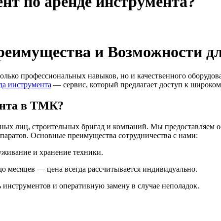
ент по аренде инструмента?
еимущества и Возможности дл
олько профессиональных навыков, но и качественного оборудов
а инструмента
— сервис, который предлагает доступ к широком
ента в ТМК?
ных лиц, строительных бригад и компаний. Мы предоставляем об
аратов. Основные преимущества сотрудничества с нами:
луживание и хранение техники.
до месяцев — цена всегда рассчитывается индивидуально.
инструментов и оперативную замену в случае неполадок.