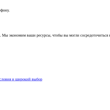
ефону.
. Мы экономим ваши ресурсы, чтобы вы могли сосредоточиться 
словия и широкий выбор