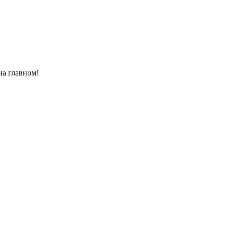
на главном!