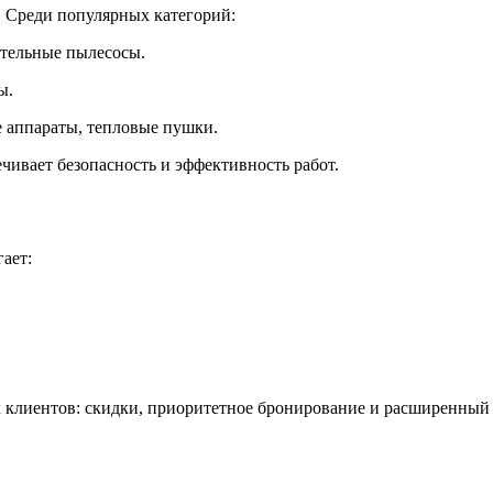
. Среди популярных категорий:
ительные пылесосы.
ы.
 аппараты, тепловые пушки.
чивает безопасность и эффективность работ.
ает:
 клиентов: скидки, приоритетное бронирование и расширенный