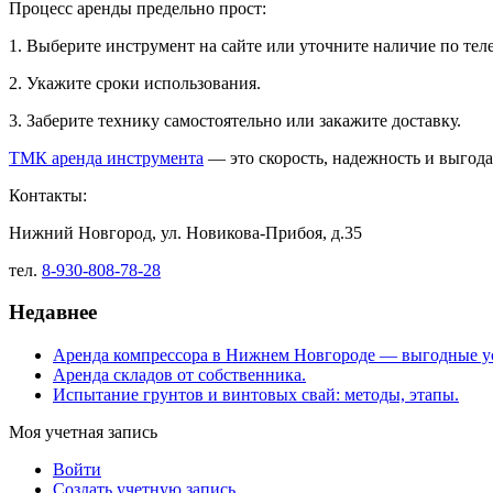
Процесс аренды предельно прост:
1. Выберите инструмент на сайте или уточните наличие по тел
2. Укажите сроки использования.
3. Заберите технику самостоятельно или закажите доставку.
ТМК аренда инструмента
— это скорость, надежность и выгода
Контакты:
Нижний Новгород, ул. Новикова-Прибоя, д.35
тел.
8-930-808-78-28
Недавнее
Аренда компрессора в Нижнем Новгороде — выгодные у
Аренда складов от собственника.
Испытание грунтов и винтовых свай: методы, этапы.
Моя учетная запись
Войти
Создать учетную запись