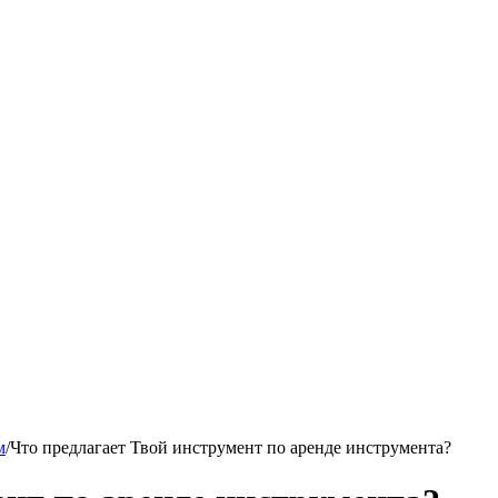
м
/
Что предлагает Твой инструмент по аренде инструмента?