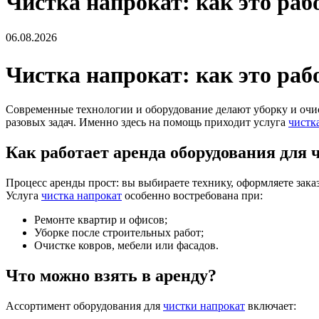
Чистка напрокат: как это раб
06.08.2026
Чистка напрокат: как это раб
Современные технологии и оборудование делают уборку и очис
разовых задач. Именно здесь на помощь приходит услуга
чистк
Как работает аренда оборудования для 
Процесс аренды прост: вы выбираете технику, оформляете зака
Услуга
чистка напрокат
особенно востребована при:
Ремонте квартир и офисов;
Уборке после строительных работ;
Очистке ковров, мебели или фасадов.
Что можно взять в аренду?
Ассортимент оборудования для
чистки напрокат
включает: