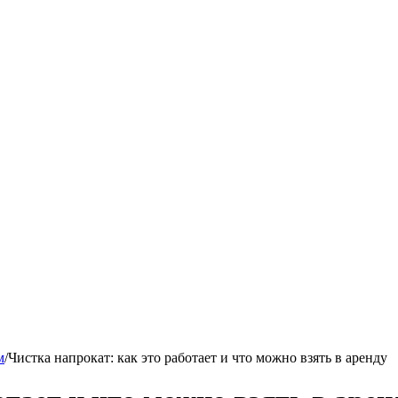
м
/
Чистка напрокат: как это работает и что можно взять в аренду