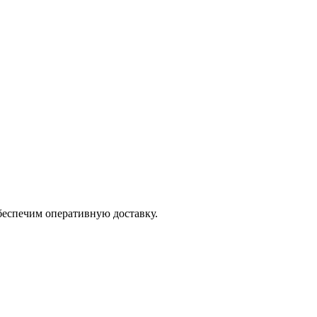
беспечим оперативную доставку.