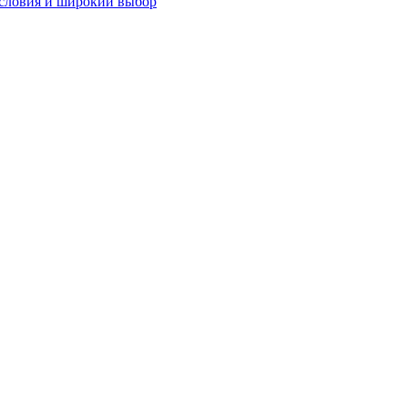
словия и широкий выбор