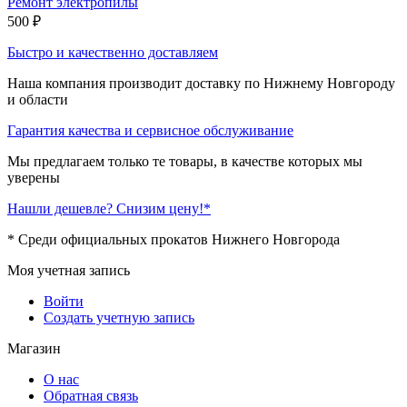
Ремонт электропилы
500
₽
Быстро и качественно доставляем
Наша компания производит доставку по Нижнему Новгороду
и области
Гарантия качества и сервисное обслуживание
Мы предлагаем только те товары, в качестве которых мы
уверены
Нашли дешевле? Снизим цену!*
* Среди официальных прокатов Нижнего Новгорода
Моя учетная запись
Войти
Создать учетную запись
Магазин
О нас
Обратная связь