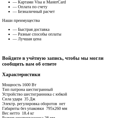
— Картами Visa и MasterCard
— Оплата по счету
— Безналичный расчет
Наши преимущества
— Быстрая доставка
— Разные способы оплаты
— Лучшая цена
Войдите в учётную запись, чтобы мы могли
сообщить вам об ответе
Характеристики
Мощность 1600 Вт
Тип патрона шестигранный
Устройство шестигранника с юбкой
Сила удара 35 Дж
Электр. регулировка оборотов нет
Габариты без упаковки 795х260 мм
Вес нетто 18.4 кг
Размер шестигранника 28 мм