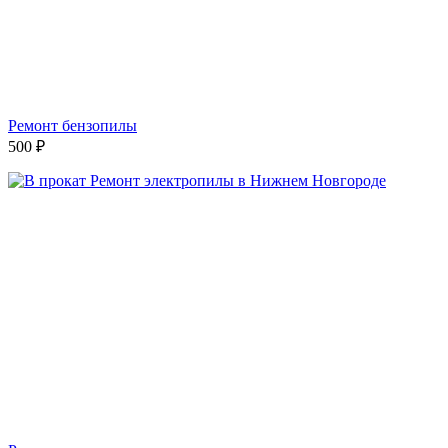
Ремонт бензопилы
500
₽