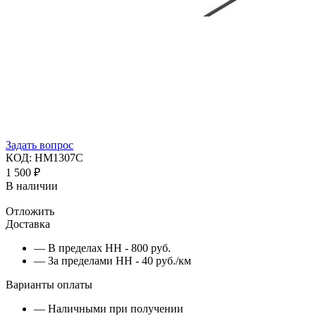
Задать вопрос
КОД:
HM1307C
1 500
₽
В наличии
Отложить
Доставка
— В пределах НН - 800 руб.
— За пределами НН - 40 руб./км
Варианты оплаты
— Наличными при получении