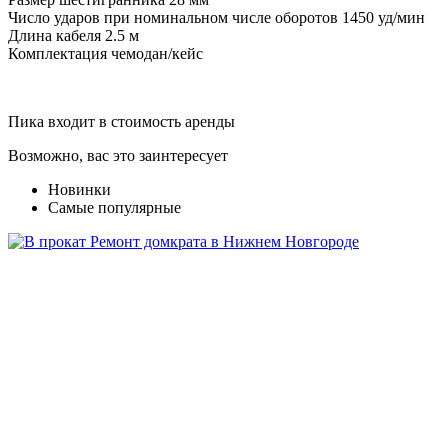
Число ударов при номинальном числе оборотов 1450 уд/мин
Длина кабеля 2.5 м
Комплектация чемодан/кейс
Пика входит в стоимость аренды
Возможно, вас это заинтересует
Новинки
Самые популярные