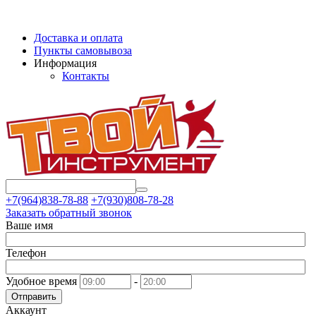
Доставка и оплата
Пункты самовывоза
Информация
Контакты
+7(964)838-78-88
+7(930)808-78-28
Заказать обратный звонок
Ваше имя
Телефон
Удобное время
-
Отправить
Аккаунт