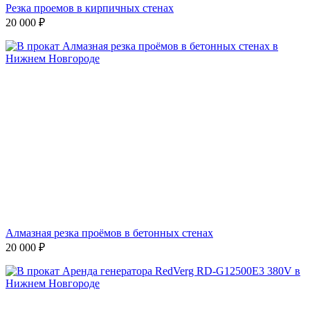
Резка проемов в кирпичных стенах
20 000
₽
Алмазная резка проёмов в бетонных стенах
20 000
₽