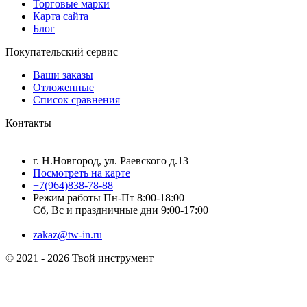
Торговые марки
Карта сайта
Блог
Покупательский сервис
Ваши заказы
Отложенные
Список сравнения
Контакты
г. Н.Новгород, ул. Раевского д.13
Посмотреть на карте
+7(964)838-78-88
Режим работы Пн-Пт 8:00-18:00
Сб, Вс и праздничные дни 9:00-17:00
zakaz@tw-in.ru
© 2021 - 2026 Твой инструмент