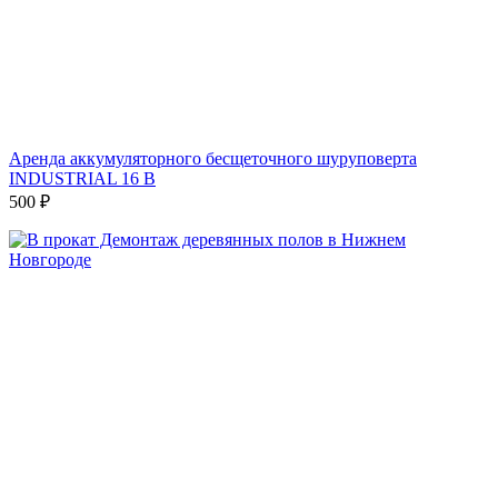
Аренда аккумуляторного бесщеточного шуруповерта
INDUSTRIAL 16 В
500
₽