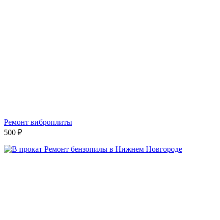
Ремонт виброплиты
500
₽