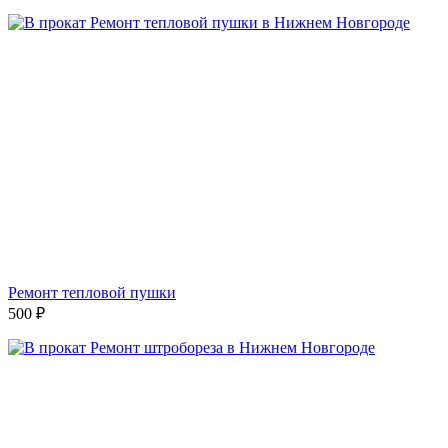
Ремонт тепловой пушки
500
₽