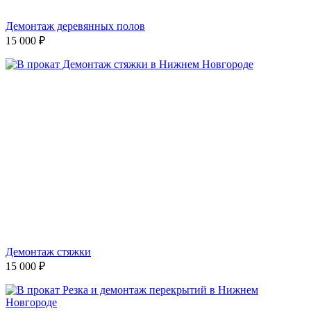
Демонтаж деревянных полов
15 000
₽
Демонтаж стяжки
15 000
₽