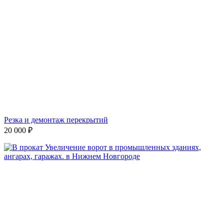
Резка и демонтаж перекрытий
20 000
₽