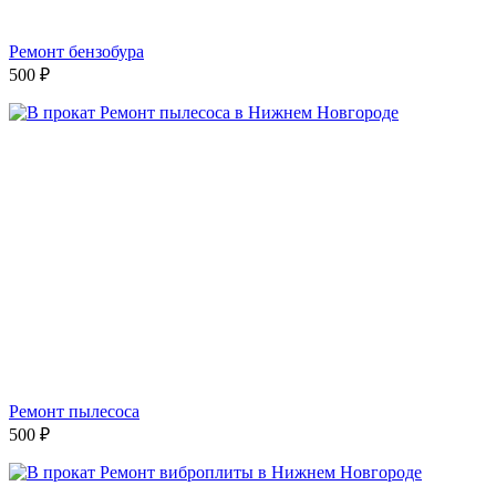
Ремонт бензобура
500
₽
Ремонт пылесоса
500
₽