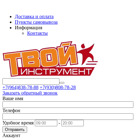
Доставка и оплата
Пункты самовывоза
Информация
Контакты
+7(964)838-78-88
+7(930)808-78-28
Заказать обратный звонок
Ваше имя
Телефон
Удобное время
-
Отправить
Аккаунт