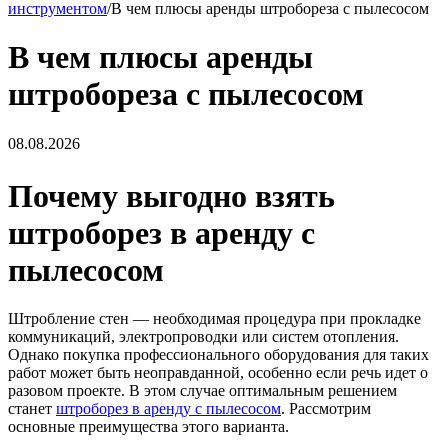
инструментом
/
В чем плюсы аренды штробореза с пылесосом
В чем плюсы аренды
штробореза с пылесосом
08.08.2026
Почему выгодно взять
штроборез в аренду с
пылесосом
Штробление стен — необходимая процедура при прокладке
коммуникаций, электропроводки или систем отопления.
Однако покупка профессионального оборудования для таких
работ может быть неоправданной, особенно если речь идет о
разовом проекте. В этом случае оптимальным решением
станет
штроборез в аренду с пылесосом
. Рассмотрим
основные преимущества этого варианта.