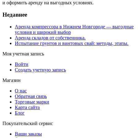
и оформить аренду на выгодных условиях.
Недавнее
Аренда компрессора в Нижнем Новгороде — выгодные
условия и широкий выбор
Аренда складов от собственника.
Испытание грунтов и винтовых свай: методы, этапы.
Моя учетная запись
Войти
Создать учетную запись
Магазин
О нас
Обратная связь
Торговые марки
Карта сайта
Блог
Покупательский сервис
Ваши заказы