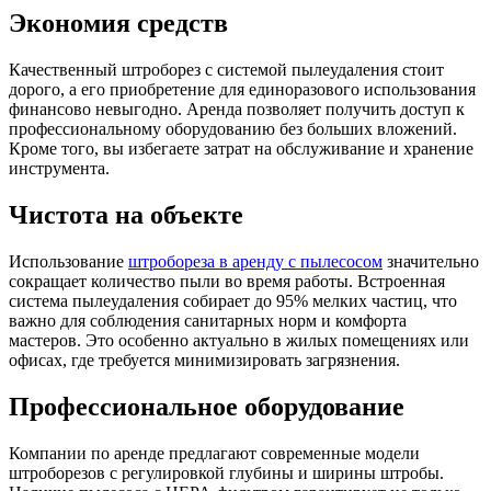
Экономия средств
Качественный штроборез с системой пылеудаления стоит
дорого, а его приобретение для единоразового использования
финансово невыгодно. Аренда позволяет получить доступ к
профессиональному оборудованию без больших вложений.
Кроме того, вы избегаете затрат на обслуживание и хранение
инструмента.
Чистота на объекте
Использование
штробореза в аренду с пылесосом
значительно
сокращает количество пыли во время работы. Встроенная
система пылеудаления собирает до 95% мелких частиц, что
важно для соблюдения санитарных норм и комфорта
мастеров. Это особенно актуально в жилых помещениях или
офисах, где требуется минимизировать загрязнения.
Профессиональное оборудование
Компании по аренде предлагают современные модели
штроборезов с регулировкой глубины и ширины штробы.