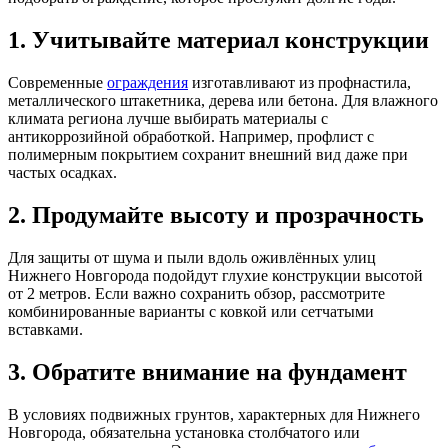
1. Учитывайте материал конструкции
Современные
ограждения
изготавливают из профнастила,
металлического штакетника, дерева или бетона. Для влажного
климата региона лучше выбирать материалы с
антикоррозийной обработкой. Например, профлист с
полимерным покрытием сохранит внешний вид даже при
частых осадках.
2. Продумайте высоту и прозрачность
Для защиты от шума и пыли вдоль оживлённых улиц
Нижнего Новгорода подойдут глухие конструкции высотой
от 2 метров. Если важно сохранить обзор, рассмотрите
комбинированные варианты с ковкой или сетчатыми
вставками.
3. Обратите внимание на фундамент
В условиях подвижных грунтов, характерных для Нижнего
Новгорода, обязательна установка столбчатого или