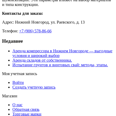
и типа конструкции.
Контакты для заказа:
Адрес: Нижний Новгород, ул. Раевского, д. 13
Телефон:
+7 (906) 578-86-66
Недавнее
Аренда компрессора в Нижнем Новгороде — выгодные
условия и широкий выбор
Аренда складов от собственника.
Испытание грунтов и винтовых свай: методы, этапы.
Моя учетная запись
Войти
Создать учетную запись
Магазин
О нас
Обратная связь
Торговые марки