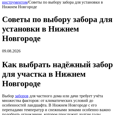
инструментом
/
Советы по выбору забора для установки в
Нижнем Новгороде
Советы по выбору забора для
установки в Нижнем
Новгороде
09.08.2026
Как выбрать надёжный забор
для участка в Нижнем
Новгороде
Выбор
заборов
для частного дома или дачи требует учёта
множества факторов: от климатических условий до
особенностей ландшафта. В Нижнем Новгороде с его
перепадами температур и снежными зимами особенно важно
подобрать ограждение, которое прослужит долгие годы.