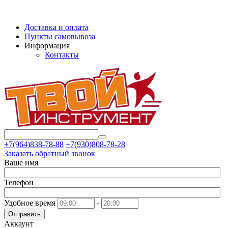
Доставка и оплата
Пункты самовывоза
Информация
Контакты
+7(964)838-78-88
+7(930)808-78-28
Заказать обратный звонок
Ваше имя
Телефон
Удобное время
-
Отправить
Аккаунт