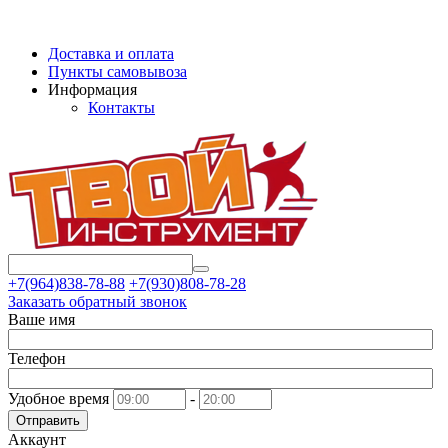
Доставка и оплата
Пункты самовывоза
Информация
Контакты
+7(964)838-78-88
+7(930)808-78-28
Заказать обратный звонок
Ваше имя
Телефон
Удобное время
-
Отправить
Аккаунт