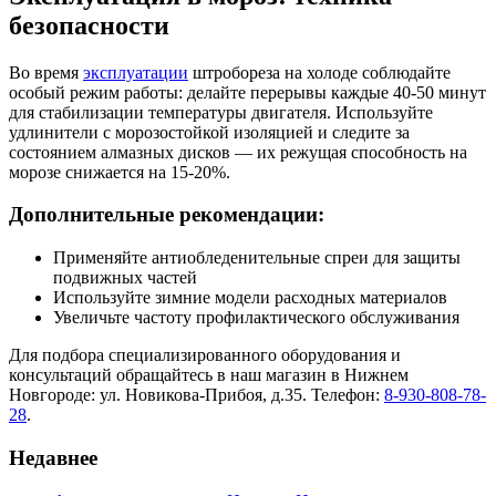
безопасности
Во время
эксплуатации
штробореза на холоде соблюдайте
особый режим работы: делайте перерывы каждые 40-50 минут
для стабилизации температуры двигателя. Используйте
удлинители с морозостойкой изоляцией и следите за
состоянием алмазных дисков — их режущая способность на
морозе снижается на 15-20%.
Дополнительные рекомендации:
Применяйте антиобледенительные спреи для защиты
подвижных частей
Используйте зимние модели расходных материалов
Увеличьте частоту профилактического обслуживания
Для подбора специализированного оборудования и
консультаций обращайтесь в наш магазин в Нижнем
Новгороде: ул. Новикова-Прибоя, д.35. Телефон:
8-930-808-78-
28
.
Недавнее