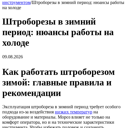
инструментом
/
Штроборезы в зимний период: нюансы работы
на холоде
Штроборезы в зимний
период: нюансы работы на
холоде
09.08.2026
Как работать штроборезом
зимой: главные правила и
рекомендации
Эксплуатация штробореза в зимний период требует особого
подхода из-за воздействия
низких температур
на
оборудование и материалы. Мороз влияет не только на
комфорт оператора, но и на технические характеристики
инструмента. Чтобы избежать поломок и сохранить