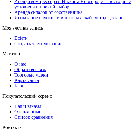
Аренда компрессора в Нижнем Новгороде — выгодные
условия и широкий выбор
Аренда складов от собственника.
Испытание грунтов и винтовых свай: методы, этапы.
Моя учетная запись
Войти
Создать учетную запись
Магазин
О нас
Обратная связь
Торговые марки
Карта сайта
Блог
Покупательский сервис
Ваши заказы
Отложенные
Список сравнения
Контакты