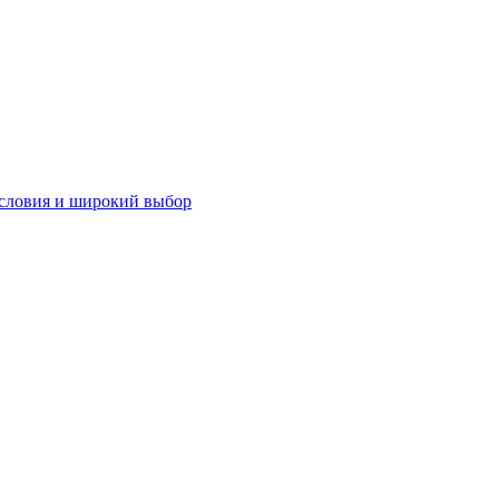
словия и широкий выбор