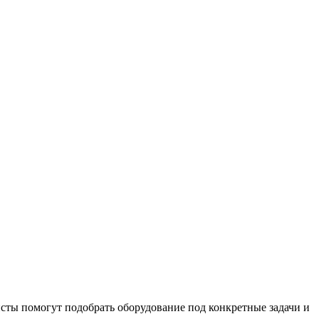
сты помогут подобрать оборудование под конкретные задачи и