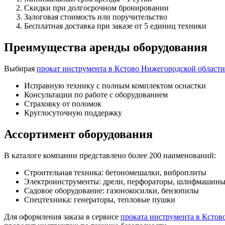
Скидки при долгосрочном бронировании
Залоговая стоимость или поручительство
Бесплатная доставка при заказе от 5 единиц техники
Преимущества аренды оборудования
Выбирая
прокат инструмента в Кстово Нижегородской области
Исправную технику с полным комплектом оснастки
Консультации по работе с оборудованием
Страховку от поломок
Круглосуточную поддержку
Ассортимент оборудования
В каталоге компании представлено более 200 наименований:
Строительная техника: бетономешалки, виброплиты
Электроинструменты: дрели, перфораторы, шлифмашин
Садовое оборудование: газонокосилки, бензопилы
Спецтехника: генераторы, тепловые пушки
Для оформления заказа в сервисе
проката инструмента в Кстов