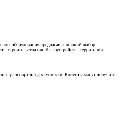
ренды оборудования предлагает широкий выбор
а, строительства или благоустройства территории.
бной транспортной доступности. Клиенты могут получить