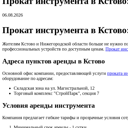
Прокат инструмента в Кстово:
06.08.2026
Прокат инструмента в Кстово:
Жителям Кстово и Нижегородской области больше не нужно по
профессиональных устройств по доступным ценам.
Прокат инс
Адреса пунктов аренды в Кстово
Основной офис компании, предоставляющей услуги
проката и
оборудование по адресам:
Складская зона на ул. Магистральной, 12
Торговый комплекс "СтройПарк", секция 7
Условия аренды инструмента
Компания предлагает гибкие тарифы и прозрачные условия сот
Минимальный срок аренды - 1 сутки