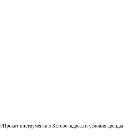
м
/
Прокат инструмента в Кстово: адреса и условия аренды