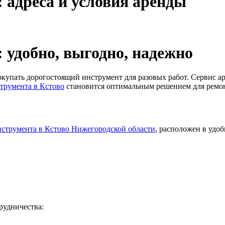
 адреса и условия аренды
 удобно, выгодно, надежно
купать дорогостоящий инструмент для разовых работ. Сервис а
трумента в Кстово
становится оптимальным решением для ремонт
нструмента в Кстово Нижегородской области
, расположен в удо
рудничества: