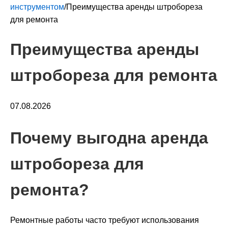
инструментом
/
Преимущества аренды штробореза
для ремонта
Преимущества аренды
штробореза для ремонта
07.08.2026
Почему выгодна аренда
штробореза для
ремонта?
Ремонтные работы часто требуют использования