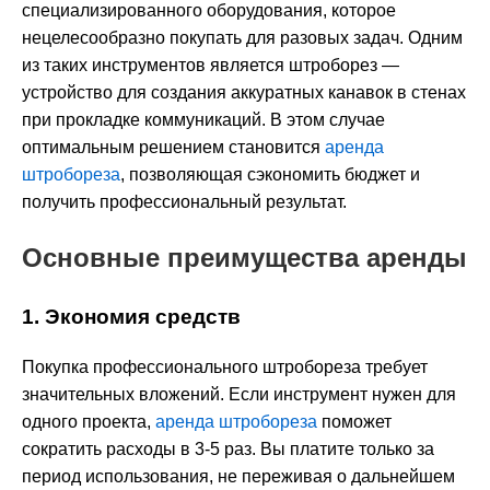
специализированного оборудования, которое
нецелесообразно покупать для разовых задач. Одним
из таких инструментов является штроборез —
устройство для создания аккуратных канавок в стенах
при прокладке коммуникаций. В этом случае
оптимальным решением становится
аренда
штробореза
, позволяющая сэкономить бюджет и
получить профессиональный результат.
Основные преимущества аренды
1. Экономия средств
Покупка профессионального штробореза требует
значительных вложений. Если инструмент нужен для
одного проекта,
аренда штробореза
поможет
сократить расходы в 3-5 раз. Вы платите только за
период использования, не переживая о дальнейшем