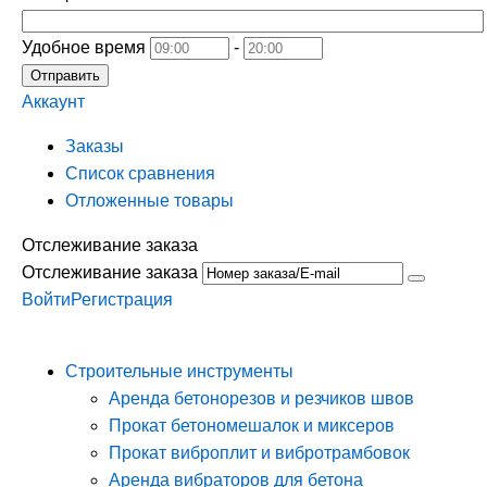
Удобное время
-
Отправить
Аккаунт
Заказы
Список сравнения
Отложенные товары
Отслеживание заказа
Отслеживание заказа
Войти
Регистрация
Строительные инструменты
Аренда бетонорезов и резчиков швов
Прокат бетономешалок и миксеров
Прокат виброплит и вибротрамбовок
Аренда вибраторов для бетона