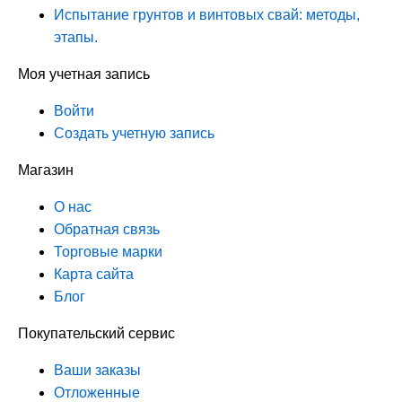
Испытание грунтов и винтовых свай: методы,
этапы.
Моя учетная запись
Войти
Создать учетную запись
Магазин
О нас
Обратная связь
Торговые марки
Карта сайта
Блог
Покупательский сервис
Ваши заказы
Отложенные