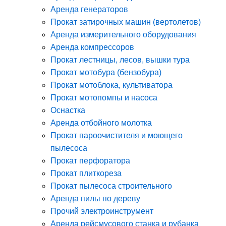
Аренда генераторов
Прокат затирочных машин (вертолетов)
Аренда измерительного оборудования
Аренда компрессоров
Прокат лестницы, лесов, вышки тура
Прокат мотобура (бензобура)
Прокат мотоблока, культиватора
Прокат мотопомпы и насоса
Оснастка
Аренда отбойного молотка
Прокат пароочистителя и моющего
пылесоса
Прокат перфоратора
Прокат плиткореза
Прокат пылесоса строительного
Аренда пилы по дереву
Прочий электроинструмент
Аренда рейсмусового станка и рубанка