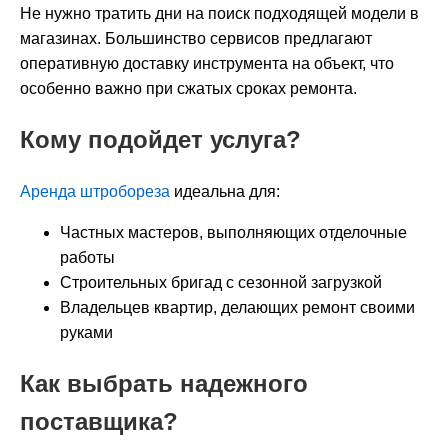
Не нужно тратить дни на поиск подходящей модели в
магазинах. Большинство сервисов предлагают
оперативную доставку инструмента на объект, что
особенно важно при сжатых сроках ремонта.
Кому подойдет услуга?
Аренда штробореза
идеальна для:
Частных мастеров, выполняющих отделочные
работы
Строительных бригад с сезонной загрузкой
Владельцев квартир, делающих ремонт своими
руками
Как выбрать надежного
поставщика?