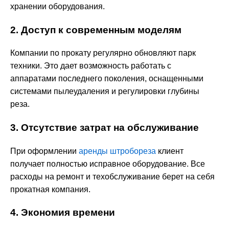
хранении оборудования.
2. Доступ к современным моделям
Компании по прокату регулярно обновляют парк
техники. Это дает возможность работать с
аппаратами последнего поколения, оснащенными
системами пылеудаления и регулировки глубины
реза.
3. Отсутствие затрат на обслуживание
При оформлении
аренды штробореза
клиент
получает полностью исправное оборудование. Все
расходы на ремонт и техобслуживание берет на себя
прокатная компания.
4. Экономия времени