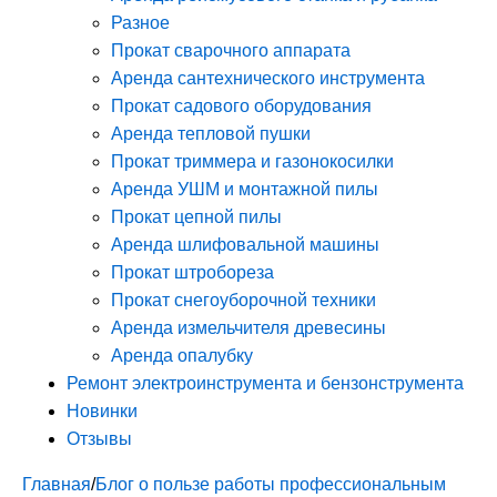
Разное
Прокат сварочного аппарата
Аренда сантехнического инструмента
Прокат садового оборудования
Аренда тепловой пушки
Прокат триммера и газонокосилки
Аренда УШМ и монтажной пилы
Прокат цепной пилы
Аренда шлифовальной машины
Прокат штробореза
Прокат снегоуборочной техники
Аренда измельчителя древесины
Аренда опалубку
Ремонт электроинструмента и бензонструмента
Новинки
Отзывы
Главная
/
Блог о пользе работы профессиональным