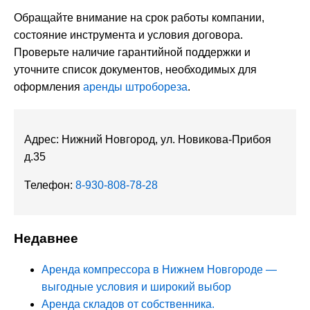
Обращайте внимание на срок работы компании,
состояние инструмента и условия договора.
Проверьте наличие гарантийной поддержки и
уточните список документов, необходимых для
оформления
аренды штробореза
.
Адрес: Нижний Новгород, ул. Новикова-Прибоя
д.35
Телефон:
8-930-808-78-28
Недавнее
Аренда компрессора в Нижнем Новгороде —
выгодные условия и широкий выбор
Аренда складов от собственника.