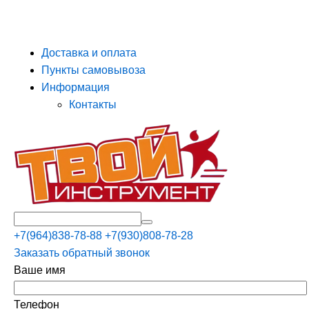
Доставка и оплата
Пункты самовывоза
Информация
Контакты
+7(964)838-78-88
+7(930)808-78-28
Заказать обратный звонок
Ваше имя
Телефон