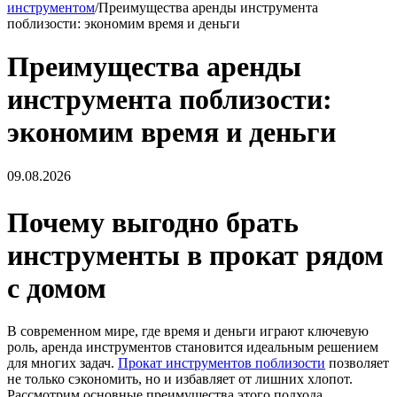
инструментом
/
Преимущества аренды инструмента
поблизости: экономим время и деньги
Преимущества аренды
инструмента поблизости:
экономим время и деньги
09.08.2026
Почему выгодно брать
инструменты в прокат рядом
с домом
В современном мире, где время и деньги играют ключевую
роль, аренда инструментов становится идеальным решением
для многих задач.
Прокат инструментов поблизости
позволяет
не только сэкономить, но и избавляет от лишних хлопот.
Рассмотрим основные преимущества этого подхода.