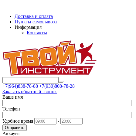
Доставка и оплата
Пункты самовывоза
Информация
Контакты
+7(964)838-78-88
+7(930)808-78-28
Заказать обратный звонок
Ваше имя
Телефон
Удобное время
-
Отправить
Аккаунт