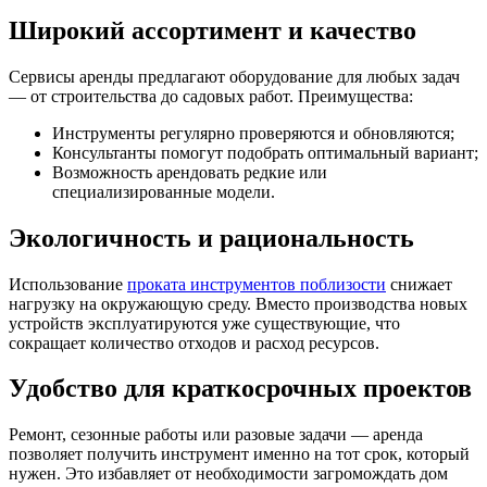
Широкий ассортимент и качество
Сервисы аренды предлагают оборудование для любых задач
— от строительства до садовых работ. Преимущества:
Инструменты регулярно проверяются и обновляются;
Консультанты помогут подобрать оптимальный вариант;
Возможность арендовать редкие или
специализированные модели.
Экологичность и рациональность
Использование
проката инструментов поблизости
снижает
нагрузку на окружающую среду. Вместо производства новых
устройств эксплуатируются уже существующие, что
сокращает количество отходов и расход ресурсов.
Удобство для краткосрочных проектов
Ремонт, сезонные работы или разовые задачи — аренда
позволяет получить инструмент именно на тот срок, который
нужен. Это избавляет от необходимости загромождать дом