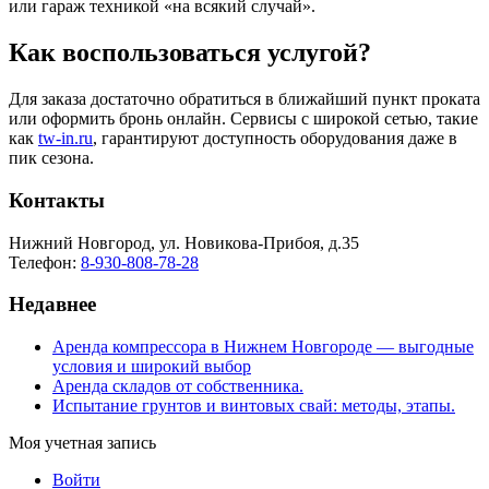
или гараж техникой «на всякий случай».
Как воспользоваться услугой?
Для заказа достаточно обратиться в ближайший пункт проката
или оформить бронь онлайн. Сервисы с широкой сетью, такие
как
tw-in.ru
, гарантируют доступность оборудования даже в
пик сезона.
Контакты
Нижний Новгород, ул. Новикова-Прибоя, д.35
Телефон:
8-930-808-78-28
Недавнее
Аренда компрессора в Нижнем Новгороде — выгодные
условия и широкий выбор
Аренда складов от собственника.
Испытание грунтов и винтовых свай: методы, этапы.
Моя учетная запись
Войти