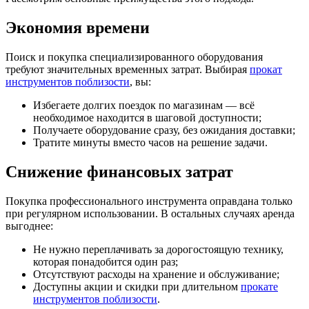
Экономия времени
Поиск и покупка специализированного оборудования
требуют значительных временных затрат. Выбирая
прокат
инструментов поблизости
, вы:
Избегаете долгих поездок по магазинам — всё
необходимое находится в шаговой доступности;
Получаете оборудование сразу, без ожидания доставки;
Тратите минуты вместо часов на решение задачи.
Снижение финансовых затрат
Покупка профессионального инструмента оправдана только
при регулярном использовании. В остальных случаях аренда
выгоднее:
Не нужно переплачивать за дорогостоящую технику,
которая понадобится один раз;
Отсутствуют расходы на хранение и обслуживание;
Доступны акции и скидки при длительном
прокате
инструментов поблизости
.