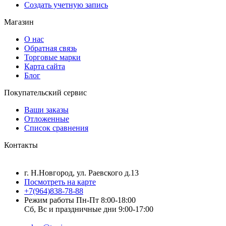
Создать учетную запись
Магазин
О нас
Обратная связь
Торговые марки
Карта сайта
Блог
Покупательский сервис
Ваши заказы
Отложенные
Список сравнения
Контакты
г. Н.Новгород, ул. Раевского д.13
Посмотреть на карте
+7(964)838-78-88
Режим работы Пн-Пт 8:00-18:00
Сб, Вс и праздничные дни 9:00-17:00