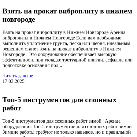
Взять на прокат виброплиту в нижнем
новгороде
Взять на прокат виброплиту в Нижнем Новгороде Аренда
виброплиты в Нижнем Новгороде Если вам необходимо
выполнить уплотнение грунта, песка или щебня, идеальным
решением станет взять на прокат виброплиту в Нижнем
Новгороде . Это оборудование обеспечивает высокую
эффективность при укладке тротуарной плитки, асфальта или
подготовке основания под...
Читать дальше
17.03.2025
Топ-5 инструментов для сезонных
работ
Топ-5 инструментов для сезонных работ зимой | Аренда
оборудования Топ-5 инструментов для сезонных работ зимой
Зимние работы требуют не только навыков, но и правильной