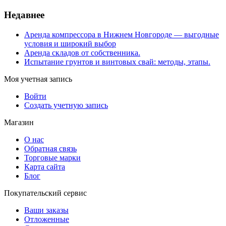
Недавнее
Аренда компрессора в Нижнем Новгороде — выгодные
условия и широкий выбор
Аренда складов от собственника.
Испытание грунтов и винтовых свай: методы, этапы.
Моя учетная запись
Войти
Создать учетную запись
Магазин
О нас
Обратная связь
Торговые марки
Карта сайта
Блог
Покупательский сервис
Ваши заказы
Отложенные