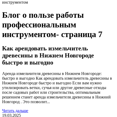
инструментом
Блог о пользе работы
профессиональным
инструментом- страница 7
Как арендовать измельчитель
древесины в Нижнем Новгороде
быстро и выгодно
Аренда измельчителя древесины в Нижнем Новгороде:
быстро и выгодно Как арендовать измельчитель древесины в
Нижнем Новгороде быстро и выгодно Если вам нужно
утилизировать ветки, сучья или другие древесные отходы
после садовых работ или строительства, оптимальным
решением станет аренда измельчителя древесины в Нижний
Новгород . Это позволит...
Читать дальше
19.03.2025