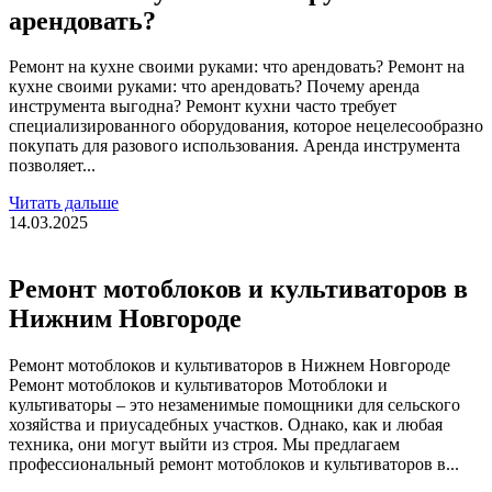
арендовать?
Ремонт на кухне своими руками: что арендовать? Ремонт на
кухне своими руками: что арендовать? Почему аренда
инструмента выгодна? Ремонт кухни часто требует
специализированного оборудования, которое нецелесообразно
покупать для разового использования. Аренда инструмента
позволяет...
Читать дальше
14.03.2025
Ремонт мотоблоков и культиваторов в
Нижним Новгороде
Ремонт мотоблоков и культиваторов в Нижнем Новгороде
Ремонт мотоблоков и культиваторов Мотоблоки и
культиваторы – это незаменимые помощники для сельского
хозяйства и приусадебных участков. Однако, как и любая
техника, они могут выйти из строя. Мы предлагаем
профессиональный ремонт мотоблоков и культиваторов в...