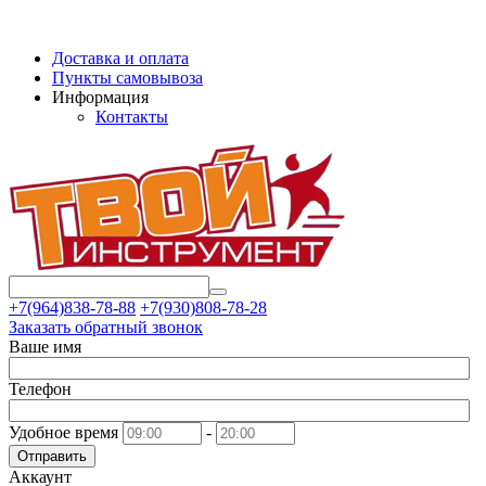
Доставка и оплата
Пункты самовывоза
Информация
Контакты
+7(964)838-78-88
+7(930)808-78-28
Заказать обратный звонок
Ваше имя
Телефон
Удобное время
-
Отправить
Аккаунт