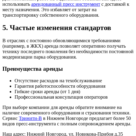
использовать
арендованный пресс инструмент
с доставкой к
месту назначения. Это избавляет от затрат на
транспортировку собственного оборудования.
5. Частые изменения стандартов
В отраслях с постоянно обновляющимися требованиями
(например, в ЖКХ) аренда позволяет оперативно получать
технику последнего поколения без необходимости постоянной
модернизации парка оборудования.
Преимущества аренды
Отсутствие расходов на техобслуживание
Гарантия работоспособности оборудования
Гибкие сроки аренды (от 1 дня)
Профессиональная консультация операторов
При выборе компании для аренды обратите внимание на
наличие современного оборудования и страхования техники.
Сервис
Тринити-В
в Нижнем Новгороде предлагает более 50
видов пресс-инструмента с полным сопровождением аренды.
Наш адрес: Нижний Новгород, ул. Новикова-Прибоя д.35