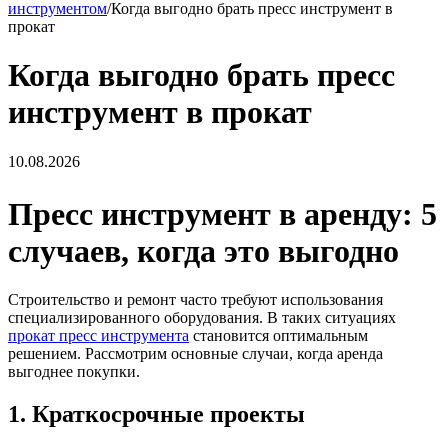
инструментом
/
Когда выгодно брать пресс инструмент в
прокат
Когда выгодно брать пресс
инструмент в прокат
10.08.2026
Пресс инструмент в аренду: 5
случаев, когда это выгодно
Строительство и ремонт часто требуют использования
специализированного оборудования. В таких ситуациях
прокат пресс инструмента
становится оптимальным
решением. Рассмотрим основные случаи, когда аренда
выгоднее покупки.
1. Краткосрочные проекты