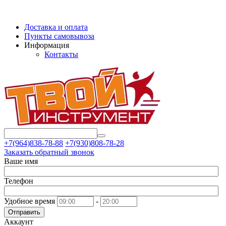
Доставка и оплата
Пункты самовывоза
Информация
Контакты
+7(964)838-78-88
+7(930)808-78-28
Заказать обратный звонок
Ваше имя
Телефон
Удобное время
-
Отправить
Аккаунт