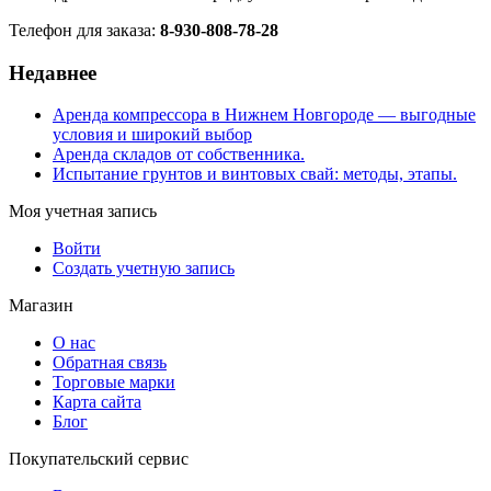
Телефон для заказа:
8-930-808-78-28
Недавнее
Аренда компрессора в Нижнем Новгороде — выгодные
условия и широкий выбор
Аренда складов от собственника.
Испытание грунтов и винтовых свай: методы, этапы.
Моя учетная запись
Войти
Создать учетную запись
Магазин
О нас
Обратная связь
Торговые марки
Карта сайта
Блог
Покупательский сервис