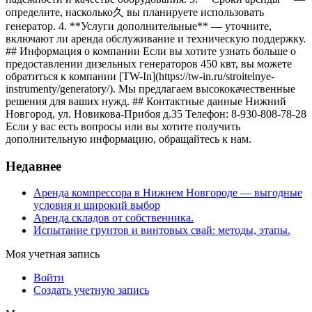
определите, насколько久 вы планируете использовать
генератор. 4. **Услуги дополнительные** — уточните,
включают ли аренда обслуживание и техническую поддержку.
## Информация о компании Если вы хотите узнать больше о
предоставлении дизельных генераторов 450 квт, вы можете
обратиться к компании [TW-In](https://tw-in.ru/stroitelnye-
instrumenty/generatory/). Мы предлагаем высококачественные
решения для ваших нужд. ## Контактные данные Нижний
Новгород, ул. Новикова-Прибоя д.35 Телефон: 8-930-808-78-28
Если у вас есть вопросы или вы хотите получить
дополнительную информацию, обращайтесь к нам.
Недавнее
Аренда компрессора в Нижнем Новгороде — выгодные
условия и широкий выбор
Аренда складов от собственника.
Испытание грунтов и винтовых свай: методы, этапы.
Моя учетная запись
Войти
Создать учетную запись