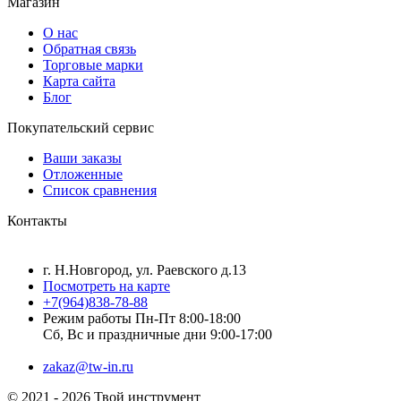
Магазин
О нас
Обратная связь
Торговые марки
Карта сайта
Блог
Покупательский сервис
Ваши заказы
Отложенные
Список сравнения
Контакты
г. Н.Новгород, ул. Раевского д.13
Посмотреть на карте
+7(964)838-78-88
Режим работы Пн-Пт 8:00-18:00
Сб, Вс и праздничные дни 9:00-17:00
zakaz@tw-in.ru
© 2021 - 2026 Твой инструмент