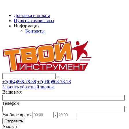
Доставка и оплата
Пункты самовывоза
Информация
Контакты
+7(964)838-78-88
+7(930)808-78-28
Заказать обратный звонок
Ваше имя
Телефон
Удобное время
-
Отправить
Аккаунт