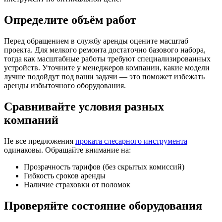
Определите объём работ
Перед обращением в службу аренды оцените масштаб
проекта. Для мелкого ремонта достаточно базового набора,
тогда как масштабные работы требуют специализированных
устройств. Уточните у менеджеров компании, какие модели
лучше подойдут под ваши задачи — это поможет избежать
аренды избыточного оборудования.
Сравнивайте условия разных
компаний
Не все предложения
проката слесарного инструмента
одинаковы. Обращайте внимание на:
Прозрачность тарифов (без скрытых комиссий)
Гибкость сроков аренды
Наличие страховки от поломок
Проверяйте состояние оборудования