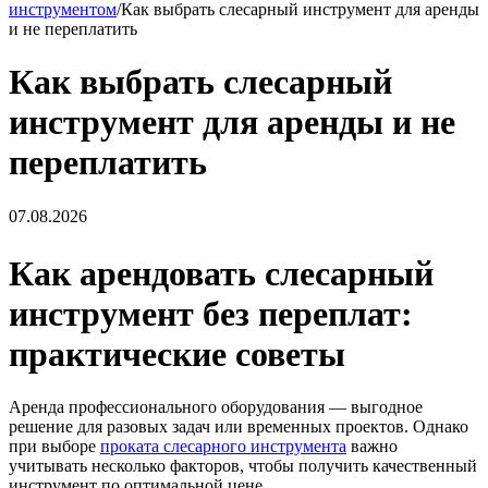
инструментом
/
Как выбрать слесарный инструмент для аренды
и не переплатить
Как выбрать слесарный
инструмент для аренды и не
переплатить
07.08.2026
Как арендовать слесарный
инструмент без переплат:
практические советы
Аренда профессионального оборудования — выгодное
решение для разовых задач или временных проектов. Однако
при выборе
проката слесарного инструмента
важно
учитывать несколько факторов, чтобы получить качественный
инструмент по оптимальной цене.