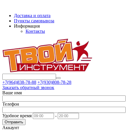
Доставка и оплата
Пункты самовывоза
Информация
Контакты
+7(964)838-78-88
+7(930)808-78-28
Заказать обратный звонок
Ваше имя
Телефон
Удобное время
-
Отправить
Аккаунт