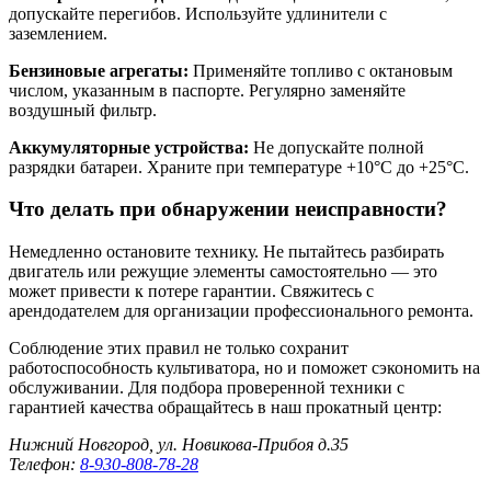
допускайте перегибов. Используйте удлинители с
заземлением.
Бензиновые агрегаты:
Применяйте топливо с октановым
числом, указанным в паспорте. Регулярно заменяйте
воздушный фильтр.
Аккумуляторные устройства:
Не допускайте полной
разрядки батареи. Храните при температуре +10°C до +25°C.
Что делать при обнаружении неисправности?
Немедленно остановите технику. Не пытайтесь разбирать
двигатель или режущие элементы самостоятельно — это
может привести к потере гарантии. Свяжитесь с
арендодателем для организации профессионального ремонта.
Соблюдение этих правил не только сохранит
работоспособность культиватора, но и поможет сэкономить на
обслуживании. Для подбора проверенной техники с
гарантией качества обращайтесь в наш прокатный центр:
Нижний Новгород, ул. Новикова-Прибоя д.35
Телефон:
8-930-808-78-28