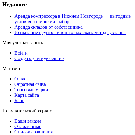
Недавнее
Аренда компрессора в Нижнем Новгороде — выгодные
условия и широкий выбор
Аренда складов от собственника.
Испытание грунтов и винтовых свай: методы, этапы.
Моя учетная запись
Войти
Создать учетную запись
Магазин
О нас
Обратная связь
Торговые марки
Карта сайта
Блог
Покупательский сервис
Ваши заказы
Отложенные
Список сравнения