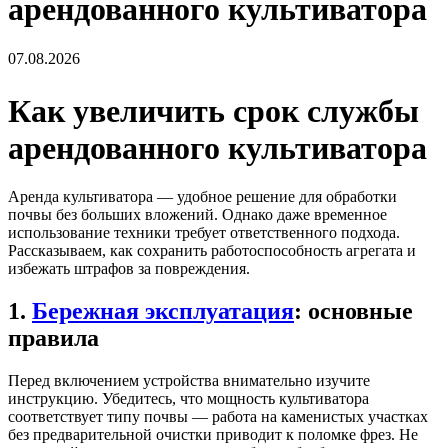
арендованного культиватора
07.08.2026
Как увеличить срок службы
арендованного культиватора
Аренда культиватора — удобное решение для обработки
почвы без больших вложений. Однако даже временное
использование техники требует ответственного подхода.
Рассказываем, как сохранить работоспособность агрегата и
избежать штрафов за повреждения.
1.
Бережная эксплуатация
: основные
правила
Перед включением устройства внимательно изучите
инструкцию. Убедитесь, что мощность культиватора
соответствует типу почвы — работа на каменистых участках
без предварительной очистки приводит к поломке фрез. Не