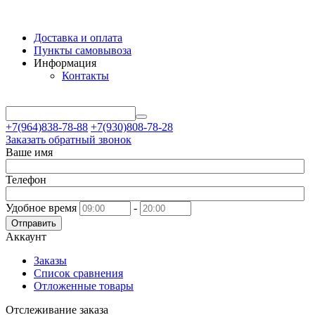
Доставка и оплата
Пункты самовывоза
Информация
Контакты
+7(964)838-78-88
+7(930)808-78-28
Заказать обратный звонок
Ваше имя
Телефон
Удобное время
-
Отправить
Аккаунт
Заказы
Список сравнения
Отложенные товары
Отслеживание заказа