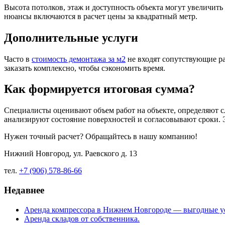
Высота потолков, этаж и доступность объекта могут увеличить
нюансы включаются в расчет цены за квадратный метр.
Дополнительные услуги
Часто в
стоимость демонтажа за м2
не входят сопутствующие ра
заказать комплексно, чтобы сэкономить время.
Как формируется итоговая сумма?
Специалисты оценивают объем работ на объекте, определяют с
анализируют состояние поверхностей и согласовывают сроки. 
Нужен точный расчет? Обращайтесь в нашу компанию!
Нижний Новгород, ул. Раевского д. 13
тел.
+7 (906) 578-86-66
Недавнее
Аренда компрессора в Нижнем Новгороде — выгодные у
Аренда складов от собственника.