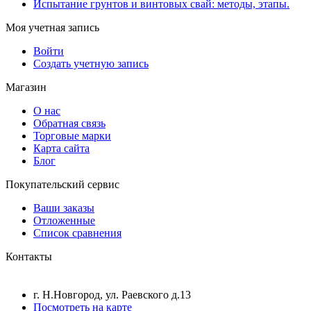
Испытание грунтов и винтовых свай: методы, этапы.
Моя учетная запись
Войти
Создать учетную запись
Магазин
О нас
Обратная связь
Торговые марки
Карта сайта
Блог
Покупательский сервис
Ваши заказы
Отложенные
Список сравнения
Контакты
г. Н.Новгород, ул. Раевского д.13
Посмотреть на карте