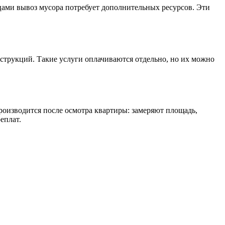
ицами вывоз мусора потребует дополнительных ресурсов. Эти
струкций. Такие услуги оплачиваются отдельно, но их можно
оизводится после осмотра квартиры: замеряют площадь,
еплат.