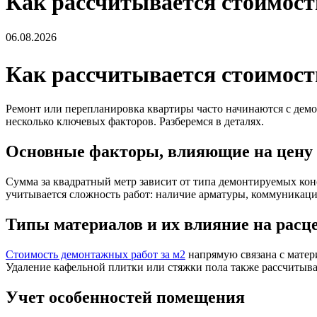
Как рассчитывается стоимост
06.08.2026
Как рассчитывается стоимост
Ремонт или перепланировка квартиры часто начинаются с демо
несколько ключевых факторов. Разберемся в деталях.
Основные факторы, влияющие на цену
Сумма за квадратный метр зависит от типа демонтируемых кон
учитывается сложность работ: наличие арматуры, коммуникаци
Типы материалов и их влияние на расц
Стоимость демонтажных работ за м2
напрямую связана с матер
Удаление кафельной плитки или стяжки пола также рассчитыва
Учет особенностей помещения