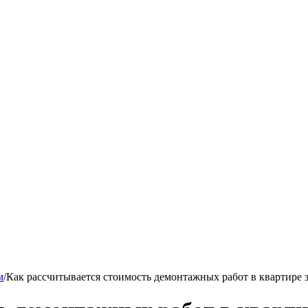
м
/
Как рассчитывается стоимость демонтажных работ в квартире з