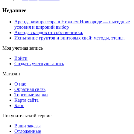
Недавнее
Аренда компрессора в Нижнем Новгороде — выгодные
условия и широкий выбор
Аренда складов от собственника.
Испытание грунтов и винтовых свай: методы, этапы.
Моя учетная запись
Войти
Создать учетную запись
Магазин
О нас
Обратная связь
Торговые марки
Карта сайта
Блог
Покупательский сервис
Ваши заказы
Отложенные